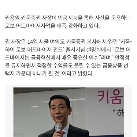
권용원 키움증권 사장이 인공지능을 통해 자산을 운용하는
로보 어드바이저사업을 대폭 강화하고 있다.
권 사장은 14일 서울 여의도 키움증권 본사에서 열린 ‘키움-
하이 로보 어드바이저 펀드’ 출시기념 설명회에서 “로보 어
드바이저는 금융혁신에서 매우 중요한 이슈”라며 “안정성
을 유지하면서 적정한 수익률도 올릴 수 있는 금융상품 선
택지 가운데 하나가 될 것”이라고 밝혔다.