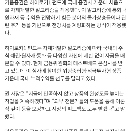
키움증권은 하이로키1 펀드에 국내 증권사 가운데 처음으
로 자체개발한 알고리즘을 적용했다. 이 알고리즘에 통화나
원자재 등 수익을 전망하기 힘든 분야의 물가상승률이나 관
련 주가 등을 기반으로 전망치를 계량화하는 방식이 적용됐
다.
하이로키1 펀드는 자체개발한 알고리즘에 따라 국내외 주
식·채권·원자재·통화 등 다양한 자산에 제한 없이 자금을 배
분할 수 있다. 현재 금융위원회의 테스트베드 본심사를 받
고 있는데 이 심사에 참여한 위험중립형·적극투자형 상품
가운데 국내 누적수익률 선두를 달리고 있다.
권 사장은 “지금에 만족하지 않고 상품의 완성도를 높이는
작업을 계속하겠다”며 “외부 전문가들의 도움을 통해 이론
적 깊이 등을 보강하고 시장의 피드백도 모두 받겠다”고 말
했다.