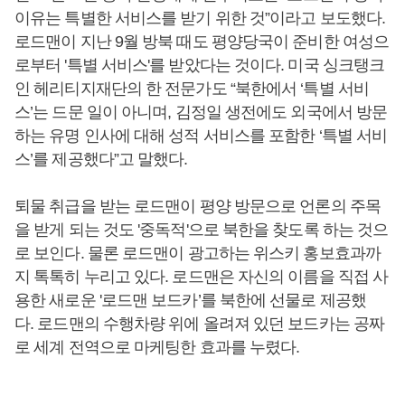
이유는 특별한 서비스를 받기 위한 것”이라고 보도했다.
로드맨이 지난 9월 방북 때도 평양당국이 준비한 여성으
로부터 '특별 서비스'를 받았다는 것이다. 미국 싱크탱크
인 헤리티지재단의 한 전문가도 “북한에서 ‘특별 서비
스’는 드문 일이 아니며, 김정일 생전에도 외국에서 방문
하는 유명 인사에 대해 성적 서비스를 포함한 ‘특별 서비
스’를 제공했다”고 말했다.
퇴물 취급을 받는 로드맨이 평양 방문으로 언론의 주목
을 받게 되는 것도 '중독적'으로 북한을 찾도록 하는 것으
로 보인다. 물론 로드맨이 광고하는 위스키 홍보효과까
지 톡톡히 누리고 있다. 로드맨은 자신의 이름을 직접 사
용한 새로운 '로드맨 보드카’를 북한에 선물로 제공했
다. 로드맨의 수행차량 위에 올려져 있던 보드카는 공짜
로 세계 전역으로 마케팅한 효과를 누렸다.