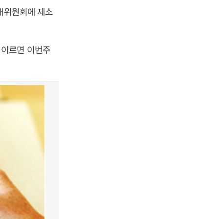
거래위원회에 제소
 이르면 이번주