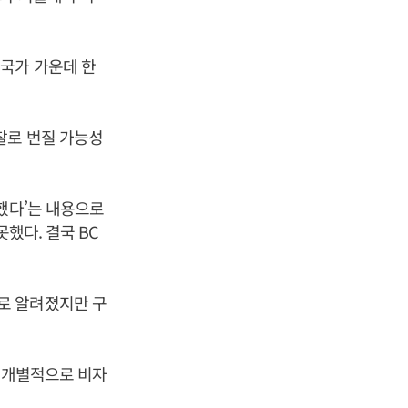
국가 가운데 한
찰로 번질 가능성
했다’는 내용으로
했다. 결국 BC
로 알려졌지만 구
이 개별적으로 비자