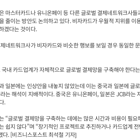
은 마스터카드나 유니온페이 등 다른 글로벌 결제네트워크사들
을 줄이는 방안도 논의하고 있다. 비자카드가 우월적 지위를 이
하겠다는 것이다.
결제네트워크사가 비자카드와 비슷한 행보를 보일 경우 동일한 문
 국내 카드업계가 자체적으로 글로벌 결제망을 구축해야 한다는
과 일본에는 인상안을 내놓지 않았는데 이는 중국과 일본에 글
라는 해석이 지배적이다. 중국은 유니온페이, 일본은 JCB라는 
다.
는 “글로벌 결제망을 구축하는 데에는 많은 시간과 비용이 필요
는 쉽지 않다”며 “장기적인 프로젝트로 추진하거나 카드업계 전
했다. [비즈니스포스트 최석철 기자]