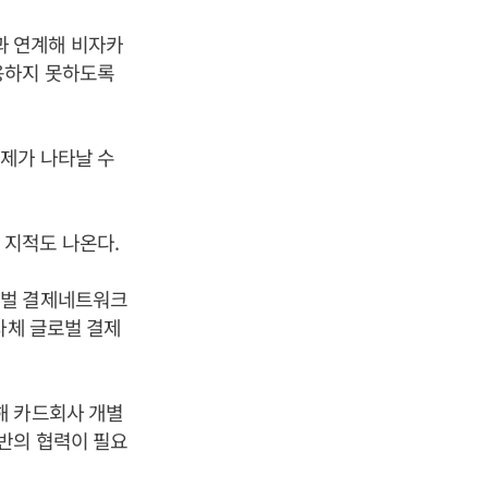
과 연계해 비자카
용하지 못하도록
제가 나타날 수
 지적도 나온다.
로벌 결제네트워크
자체 글로벌 결제
해 카드회사 개별
반의 협력이 필요