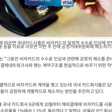
권에 따르면 국내카드사들은 비자카드의 일방적 수수료 인상에 
용 등을 이유로 이르면 이번 주 안에 공정거래위원회에 제소하기
 “그동안 비자카드의 수수료 인상과 관련해 공정위 제소를 준
 결제네트워크사와 맺는 계약구조를 현실적으로 바꾸기 위한 작
별적으로 비자카드와 계약을 맺고 있는데 국내 카드회사들은 담
사들이 공정위에 개별적으로 제소하는 방안을 추진하고 있다.
 국내 카드회사 8곳에게 10월부터 해외결제에 비자카드를 사용
수료율을 1%에서 1.1%로 올리겠다고 알렸다. 아울러 카드회