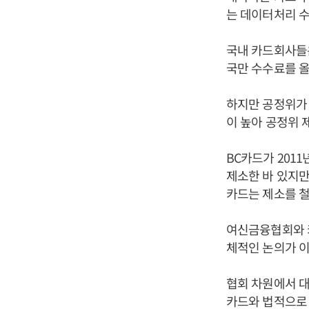
는 데이터처리 
국내 카드회사들
국만 수수료를 올
하지만 공정위가 
이 높아 공정위 
BC카드가 201
제소한 바 있지만
카드는 제소를 철
여신금융협회와 
체적인 논의가 이
협회 차원에서 대
카드와 법적으로