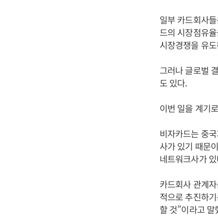
일부 카드회사들
드의 시장점유율
시장경쟁을 유도
그러나 글로벌 
도 있다.
이번 일을 계기로
비자카드는 중국
사가 있기 때문이
네트워크사가 있
카드회사 관계자
적으로 추진하기
할 것”이라고 말