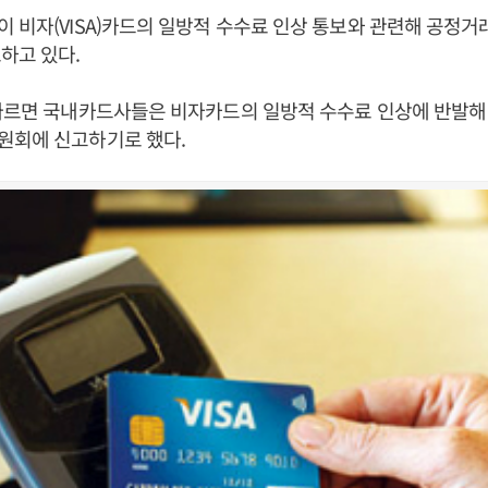
 비자(VISA)카드의 일방적 수수료 인상 통보와 관련해 공정
하고 있다.
 따르면 국내카드사들은 비자카드의 일방적 수수료 인상에 반발해
원회에 신고하기로 했다.