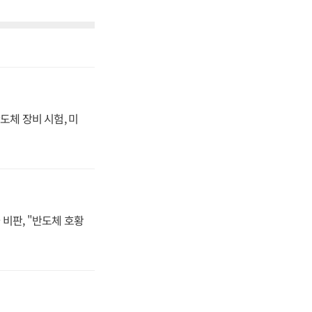
도체 장비 시험, 미
비판, "반도체 호황