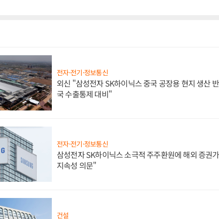
전자·전기·정보통신
외신 "삼성전자 SK하이닉스 중국 공장용 현지 생산 반
국 수출통제 대비"
전자·전기·정보통신
삼성전자 SK하이닉스 소극적 주주환원에 해외 증권가 
지속성 의문"
건설