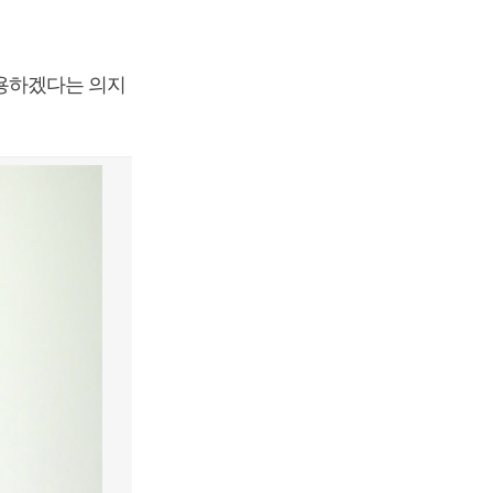
용하겠다는 의지