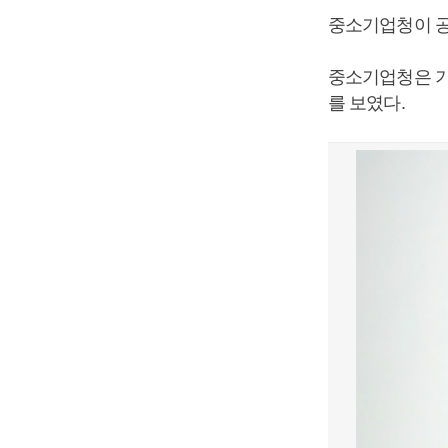
중소기업청이 공
중소기업청은 기
를 보였다.