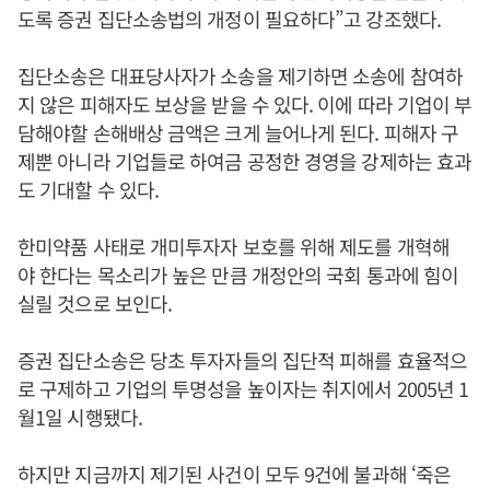
도록 증권 집단소송법의 개정이 필요하다”고 강조했다.
집단소송은 대표당사자가 소송을 제기하면 소송에 참여하
지 않은 피해자도 보상을 받을 수 있다. 이에 따라 기업이 부
담해야할 손해배상 금액은 크게 늘어나게 된다. 피해자 구
제뿐 아니라 기업들로 하여금 공정한 경영을 강제하는 효과
도 기대할 수 있다.
한미약품 사태로 개미투자자 보호를 위해 제도를 개혁해
야 한다는 목소리가 높은 만큼 개정안의 국회 통과에 힘이
실릴 것으로 보인다.
증권 집단소송은 당초 투자자들의 집단적 피해를 효율적으
로 구제하고 기업의 투명성을 높이자는 취지에서 2005년 1
월1일 시행됐다.
하지만 지금까지 제기된 사건이 모두 9건에 불과해 ‘죽은