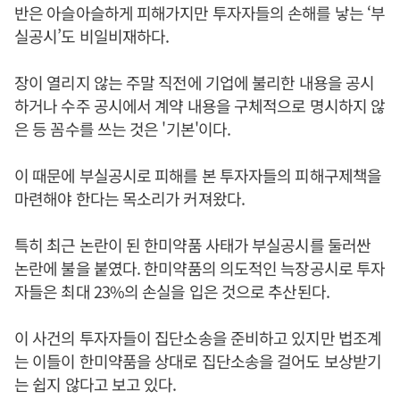
반은 아슬아슬하게 피해가지만 투자자들의 손해를 낳는 ‘부
실공시’도 비일비재하다.
장이 열리지 않는 주말 직전에 기업에 불리한 내용을 공시
하거나 수주 공시에서 계약 내용을 구체적으로 명시하지 않
은 등 꼼수를 쓰는 것은 '기본'이다.
이 때문에 부실공시로 피해를 본 투자자들의 피해구제책을
마련해야 한다는 목소리가 커져왔다.
특히 최근 논란이 된 한미약품 사태가 부실공시를 둘러싼
논란에 불을 붙였다. 한미약품의 의도적인 늑장공시로 투자
자들은 최대 23%의 손실을 입은 것으로 추산된다.
이 사건의 투자자들이 집단소송을 준비하고 있지만 법조계
는 이들이 한미약품을 상대로 집단소송을 걸어도 보상받기
는 쉽지 않다고 보고 있다.