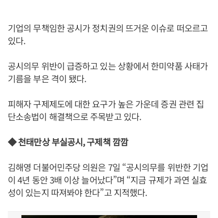
기업의 무책임한 공시가 정치권의 뜨거운 이슈로 떠오르고
있다.
공시의무 위반이 급증하고 있는 상황에서 한미약품 사태가
기름을 부은 격이 됐다.
피해자 구제제도에 대한 요구가 높은 가운데 증권 관련 집
단소송법이 해결책으로 주목받고 있다.
◆ 천태만상 부실공시, 구제책 깜깜
김해영 더불어민주당 의원은 7일 “공시의무를 위반한 기업
이 4년 동안 3배 이상 늘어났다”며 “지금 규제가 과연 실효
성이 있는지 따져봐야 한다”고 지적했다.