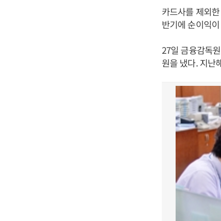
카드사를 제외한
반기에 순이익이
27일 금융감독원
원을 냈다. 지난해