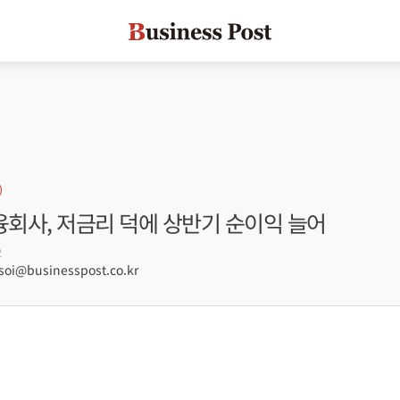
회사, 저금리 덕에 상반기 순이익 늘어
2
oi@businesspost.co.kr