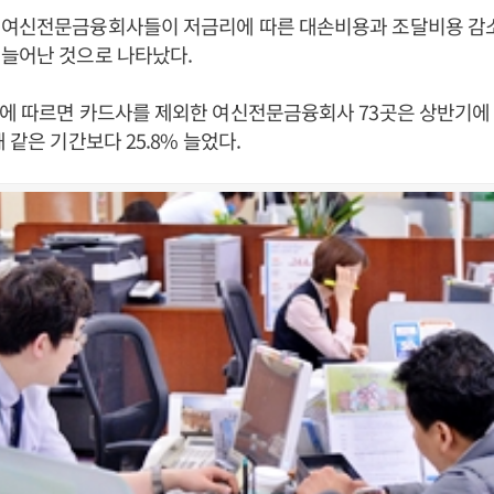
 여신전문금융회사들이 저금리에 따른 대손비용과 조달비용 감
 늘어난 것으로 나타났다.
에 따르면 카드사를 제외한 여신전문금융회사 73곳은 상반기에 
 같은 기간보다 25.8% 늘었다.