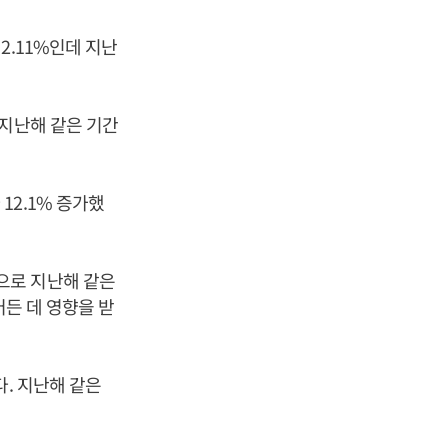
2.11%인데 지난
 지난해 같은 기간
12.1% 증가했
으로 지난해 같은
어든 데 영향을 받
다. 지난해 같은