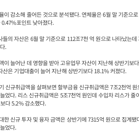
이 감소해 줄어든 것으로 분석됐다. 연체율은 6월 말 기준으로 
 0.47%포인트 낮아졌다.
의 자산은 6월 말 기준으로 112조7천 억 원으로 나타났는데
다.
이 늘어난 데 영향을 받아 고유업무 자산이 지난해 상반기보다 
 자산은 기업대출이 늘어 지난해 상반기보다 18.1% 커졌다.
기 신규취급액을 살펴보면 할부금융 신규취급액은 7조2천억 원
% 늘었다. 리스 신규취급액은 5조7천억 원인데 수입차 리스가 줄
보다 5.2% 감소했다.
한 신규 투자 및 융자 금액은 상반기에 7315억 원으로 집계됐
 늘었다.