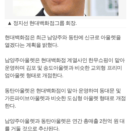
▲ 정지선 현대백화점그룹 회장.
현대백화점은 최근 남양주와 동탄에 신규로 아울렛을
열겠다는 계획을 밝혔다.
남양주아울렛은 현대백화점 계열사인 한무쇼핑이 맡아
운영하며 김포 및 송도아울렛과 비슷한 교외형 프리미
엄아울렛 형태로 개점한다.
동탄아울렛은 현대백화점이 맡아 운영하며 동대문 및
가든파이브아울렛과 비슷한 도심형 아울렛 형태로 개점
한다.
남양주아울렛과 동탄아울렛은 연간 총매출 2천억 원 대
를 거둘 것으로 추산된다.