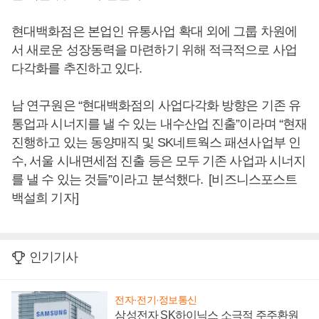
현대백화점은 본업인 유통사업 확대 외에 그룹 차원에
서 새로운 성장동력을 마련하기 위해 적극적으로 사업
다각화를 추진하고 있다.
남 연구원은 “현대백화점의 사업다각화 방향은 기존 유
통업과 시너지를 낼 수 있는 내수산업 진출”이라며 “현재
진행하고 있는 동양매직 및 SK네트웍스 패션사업부 인
수, 서울 시내면세점 진출 등은 모두 기존 사업과 시너지
를 낼 수 있는 것들”이라고 분석했다. [비즈니스포스트
백설희 기자]
인기기사
전자·전기·정보통신
삼성전자 SK하이닉스 소극적 주주환원