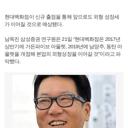
현대백화점이 신규 출점을 통해 앞으로도 외형 성장세
가 이어질 것으로 예상됐다.
남옥진 삼성증권 연구원은 21일 “현대백화점은 2017년
상반기에 가든파이브 아울렛, 2019년에 남양주, 동탄 아
울렛을 개점해 본업의 외형성장을 이어갈 것”이라고 파
악했다.