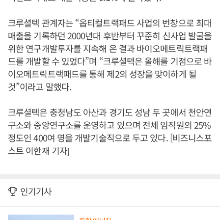
크루셜텍 관계자는 “옵티컬트랙패드 사업의 번창으로 최대
매출을 기록하던 2000년대 후반부터 꾸준히 신사업 발굴을
위한 연구개발투자를 지속해 온 결과 바이오메트릭트랙패
드를 개발할 수 있었다”며 “크루셜텍은 올해를 기점으로 바
이오메트릭트랙패드를 통해 제2의 성장을 맞이하게 될
것”이라고 말했다.
크루셜텍은 충청남도 아산과 경기도 성남 두 곳에서 천안연
구소와 중앙연구소를 운영하고 있으며 전체 임직원의 25%
정도인 400여 명을 개발기술직으로 두고 있다. [비즈니스포
스트 이한재 기자]
인기기사