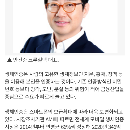
▲ 안건준 크루셜텍 대표.
생체인증은 사람의 고유한 생체정보인 지문, 홍채, 정맥 등
을 이용해 본인을 인증하는 것이다. 기존 인증방식인 비밀
번호 등보다 망각, 도난, 분실 등의 위험이 적어 금융산업을
중심으로 수요가 빠르게 늘고 있다.
생체인증은 스마트폰의 보급확대에 따라 더욱 보편화되고
있다. 시장조사기관 AMI에 따르면 전세계 모바일 생체인증
시장은 2014년부터 연평균 66%씩 성장해 2020년 346억