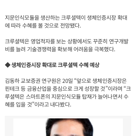
지문인식모듈을 생산하는 크루셜텍이 생체인증시장 확대
에 따라 수혜를 볼 것으로 전망됐다.
크루셜텍은 영업적자를 보는 상황에서도 꾸준히 연구개발
비를 늘려 기술경쟁력을 확보해 어려움을 극복했다.
◆ 생체인증시장 확대로 크루셜텍 수혜 예상
김동하 교보증권 연구원은 20일 “앞으로 생체인증시장은
핀테크 등 금융산업을 중심으로 크게 성장할 것”이라며 “크
루셜텍은 스마트폰의 지문인식모듈 탑재가 늘어나면서 수
혜를 입을 것”이라고 내다봤다.