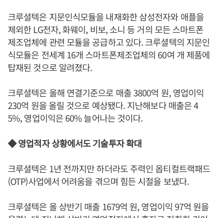
크루셜텍은 지문인식모듈을 내재화한 삼성전자와 애플을
제외한 LG전자, 화웨이, 비보, 소니 등 거의 모든 스마트폰
제조업체에 관련 모듈을 공급하고 있다. 크루셜텍의 지문인
식모듈은 전세계 16개 스마트폰제조업체의 60여 개 제품에
탑재된 것으로 알려졌다.
크루셜텍은 올해 연결기준으로 매출 3800억 원, 영업이익
230억 원을 올릴 것으로 예상됐다. 지난해보다 매출은 4
5%, 영업이익은 60% 늘어나는 것이다.
◆ 영업적자 상황에서도 기술투자 확대
크루셜텍은 1년 전까지만 하더라도 주력인 옵티컬트랙패드
(OTP)사업에서 어려움을 겪으며 힘든 시절을 보냈다.
크루셜텍은 올 상반기 매출 1679억 원, 영업이익 97억 원을