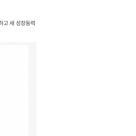
하고 새 성장동력