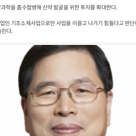
활과학을 흡수합병해 신약 발굴을 위한 투자를 확대한다.
사업인 기초소재사업으로만 사업을 이끌고 나가기 힘들다고 판단
늘린다.