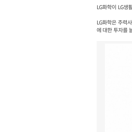
LG화학이 LG생
LG화학은 주력
에 대한 투자를 