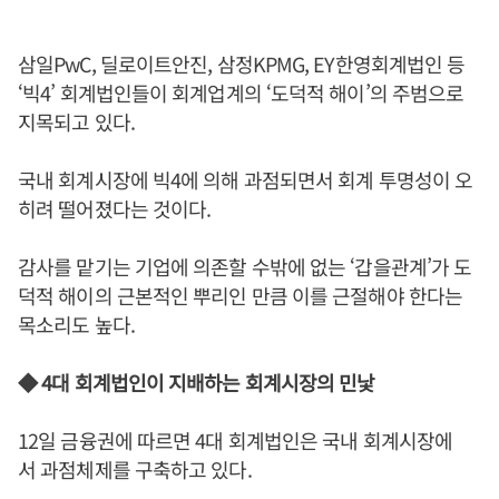
삼일PwC, 딜로이트안진, 삼정KPMG, EY한영회계법인 등
‘빅4’ 회계법인들이 회계업계의 ‘도덕적 해이’의 주범으로
지목되고 있다.
국내 회계시장에 빅4에 의해 과점되면서 회계 투명성이 오
히려 떨어졌다는 것이다.
감사를 맡기는 기업에 의존할 수밖에 없는 ‘갑을관계’가 도
덕적 해이의 근본적인 뿌리인 만큼 이를 근절해야 한다는
목소리도 높다.
◆ 4대 회계법인이 지배하는 회계시장의 민낯
12일 금융권에 따르면 4대 회계법인은 국내 회계시장에
서 과점체제를 구축하고 있다.