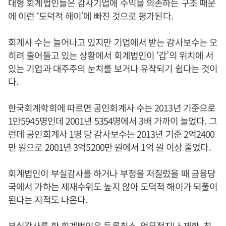
대형 회계법인들은 감사기업에 수익을 의존하는 구조 때문
에 이런 ‘도덕적 해이’에 빠진 것으로 평가된다.
회계사 수는 늘어나고 있지만 기업에서 받는 감사보수는 오
히려 줄어들고 있는 상황에서 회계법인이 ‘갑’의 위치에 서
있는 기업과 대주주의 눈치를 보거나 유착되기 쉽다는 것이
다.
한국회계학회에 따르면 공인회계사 수는 2013년 기준으로
1만5945명인데 2001년 5354명에서 3배 가까이 늘었다. 그
런데 공인회계사 1명 당 감사보수는 2013년 기준 2억2400
만 원으로 2001년 3억5200만 원에서 1억 원 이상 줄었다.
회계법인이 부실감사를 하거나 부정을 저질렀을 때 금융당
국에서 가하는 제재수위도 높지 않아 도덕적 해이가 되풀이
된다는 지적도 나온다.
부실감사를 한 회계법인은 등록취소, 업무정지나 제한, 최