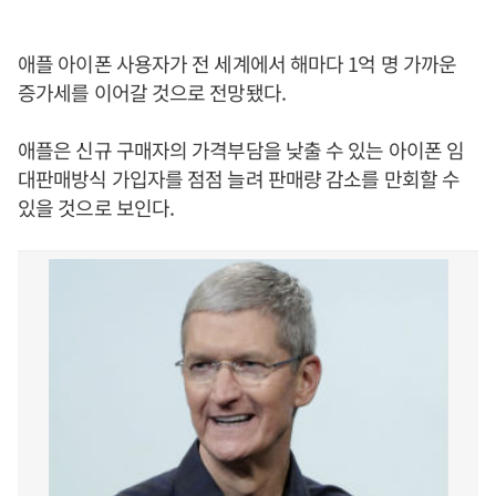
애플 아이폰 사용자가 전 세계에서 해마다 1억 명 가까운
증가세를 이어갈 것으로 전망됐다.
애플은 신규 구매자의 가격부담을 낮출 수 있는 아이폰 임
대판매방식 가입자를 점점 늘려 판매량 감소를 만회할 수
있을 것으로 보인다.