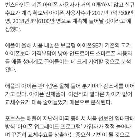
번스타인은 기존 아이폰 사용자가 거의 이탈하지 않고 신규
수요가 계속 확보돼 아이폰 사용자수가 2017년 7억7600만
명, 2018년 8억6100만 명으로 계속해 늘어날 것이라고 예
상했다.
애플이 올해 처음 내놓은 보급형 아이폰SE가 기존의 고가
아이폰보다 가격부담이 낮아 안드로이드 스마트폰 사용자
를 애플 생태계로 끌어들이는 데 크게 기여할 것으로 분석
됐다.
애플의 아이폰 판매량은 올해 들어 분기마다 감소세를 이어
가고 있다. 아이폰 신제품이 이전작과 별다른 차이가 없어
교체수요가 대폭 줄어들었기 때문으로 분석된다.
포브스는 애플이 지난해 미국 등에서 처음 선보인 임대판매
방식 ‘아이폰 업그레이드 프로그램’ 가입자가 점점 늘어나
며 꾸준히 교체수요를 창출하는 중요한 기반이 될 것으로