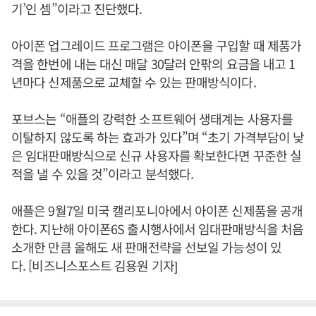
기’인 셈”이라고 진단했다.
아이폰 업그레이드 프로그램은 아이폰을 구입할 때 제품가
격을 한번에 내는 대신 매달 30달러 안팎의 요금을 내고 1
년마다 신제품으로 교체할 수 있는 판매방식이다.
포브스는 “애플의 강력한 소프트웨어 생태계는 사용자를
이탈하지 않도록 하는 효과가 있다”며 “초기 가격부담이 낮
은 임대판매방식으로 신규 사용자를 확보한다면 꾸준한 실
적을 낼 수 있을 것”이라고 분석했다.
애플은 9월7일 미국 캘리포니아에서 아이폰 신제품을 공개
한다. 지난해 아이폰6S 출시행사에서 임대판매방식을 처음
소개한 만큼 올해도 새 판매전략을 선보일 가능성이 있
다. [비즈니스포스트 김용원 기자]