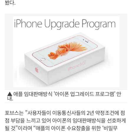
봤다.
▲ 애플 임대판매방식 '아이폰 업그레이드 프로그램' 안
내.
포브스는 ”사용자들이 이동통신사들의 2년 약정조건에 점
점 부담을 느끼고 있어 아이폰의 임대판매방식을 선호하게
될 것”이라며 “애플의 아이폰 수요창출을 위한 ‘비밀무