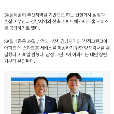
SK텔레콤이 부산지역을 기반으로 하는 건설회사 삼정과
손잡고 부산과 경남지역의 신축 아파트에 스마트홈 서비스
를 공급하기로 했다.
SK텔레콤은 29일 삼정과 부산, 경남지역의 ‘삼정그린코아
아파트’에 스마트홈 서비스를 제공하기 위한 양해각서를 체
결했다고 30일 밝혔다. 삼정 그린코아 아파트는 내년 상반
기부터 분양된다.