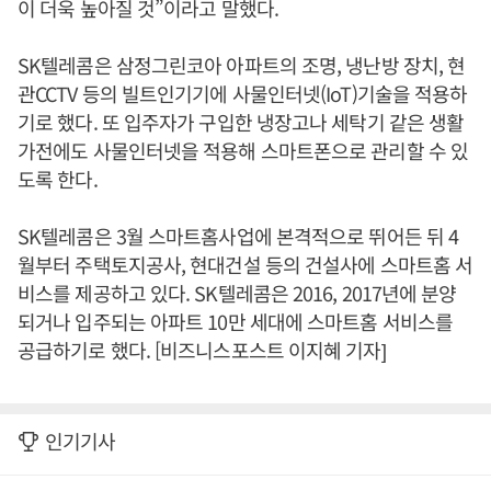
이 더욱 높아질 것”이라고 말했다.
SK텔레콤은 삼정그린코아 아파트의 조명, 냉난방 장치, 현
관CCTV 등의 빌트인기기에 사물인터넷(IoT)기술을 적용하
기로 했다. 또 입주자가 구입한 냉장고나 세탁기 같은 생활
가전에도 사물인터넷을 적용해 스마트폰으로 관리할 수 있
도록 한다.
SK텔레콤은 3월 스마트홈사업에 본격적으로 뛰어든 뒤 4
월부터 주택토지공사, 현대건설 등의 건설사에 스마트홈 서
비스를 제공하고 있다. SK텔레콤은 2016, 2017년에 분양
되거나 입주되는 아파트 10만 세대에 스마트홈 서비스를
공급하기로 했다. [비즈니스포스트 이지혜 기자]
인기기사