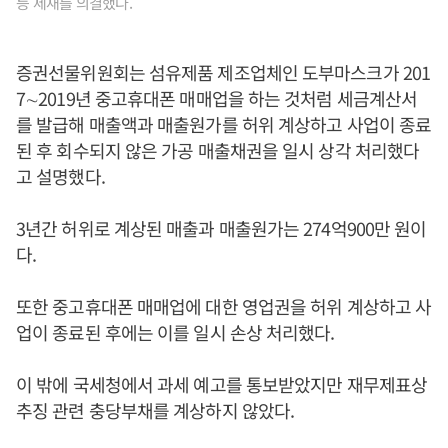
등 제재를 의결했다.
증권선물위원회는 섬유제품 제조업체인 도부마스크가 201
7∼2019년 중고휴대폰 매매업을 하는 것처럼 세금계산서
를 발급해 매출액과 매출원가를 허위 계상하고 사업이 종료
된 후 회수되지 않은 가공 매출채권을 일시 상각 처리했다
고 설명했다.
3년간 허위로 계상된 매출과 매출원가는 274억900만 원이
다.
또한 중고휴대폰 매매업에 대한 영업권을 허위 계상하고 사
업이 종료된 후에는 이를 일시 손상 처리했다.
이 밖에 국세청에서 과세 예고를 통보받았지만 재무제표상
추징 관련 충당부채를 계상하지 않았다.