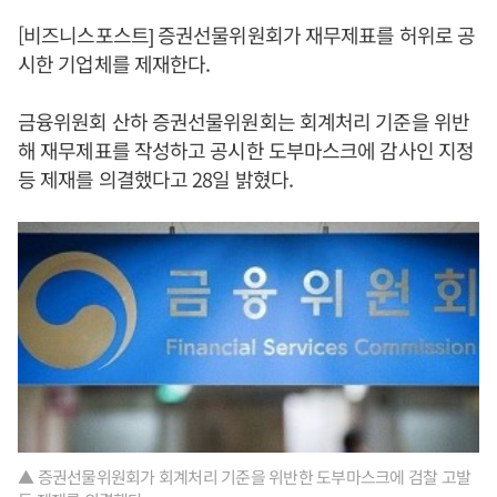
[비즈니스포스트] 증권선물위원회가 재무제표를 허위로 공
시한 기업체를 제재한다.
금융위원회 산하 증권선물위원회는 회계처리 기준을 위반
해 재무제표를 작성하고 공시한 도부마스크에 감사인 지정
등 제재를 의결했다고 28일 밝혔다.
▲ 증권선물위원회가 회계처리 기준을 위반한 도부마스크에 검찰 고발