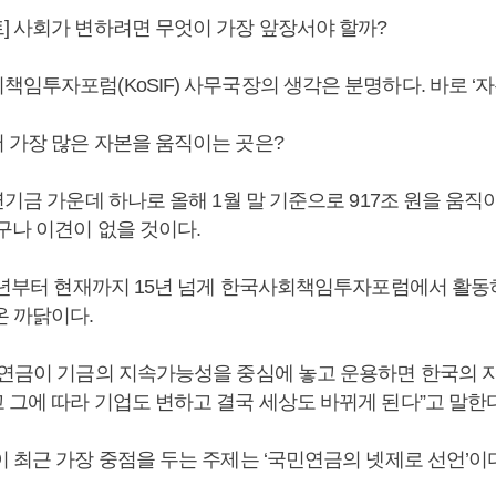
] 사회가 변하려면 무엇이 가장 앞장서야 할까?
임투자포럼(KoSIF) 사무국장의 생각은 분명하다. 바로 ‘자
 가장 많은 자본을 움직이는 곳은?
연기금 가운데 하나로 올해 1월 말 기준으로 917조 원을 움직
구나 이견이 없을 것이다.
07년부터 현재까지 15년 넘게 한국사회책임투자포럼에서 활
온 까닭이다.
민연금이 기금의 지속가능성을 중심에 놓고 운용하면 한국의 
 그에 따라 기업도 변하고 결국 세상도 바뀌게 된다”고 말한다
 최근 가장 중점을 두는 주제는 ‘국민연금의 넷제로 선언’이