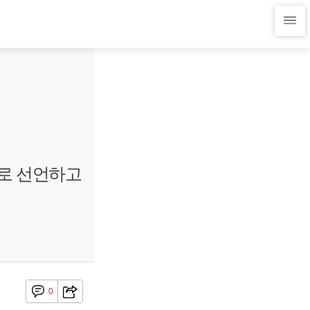
제로 선언하고
0