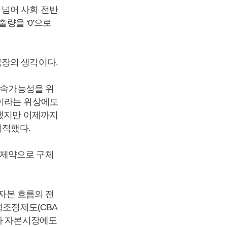
 넘어 사회 전반
출량을 ‘0’으로
국장의 생각이다.
지속가능성을 위
금이라는 위상에도
 했지만 이제까지
지적했다.
 제약으로 구체
 자본 흐름의 전
경조정제도(CBA
업과 자본시장에도