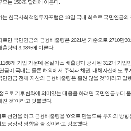
모는 150조 달러에 이른다.
하는 한국사회책임투자포럼은 18일 국내 최초로 국민연금의
르면 국민연금의 금융배출량은 2021년 기준으로 2710만30
출량의 3.98%에 이른다.
 1168개 기업 가운데 온실가스 배출량이 공시된 312개 기업
민연금이 국내는 물론 해외에서 주식과 채권, 대체자산에도 투
국민연금 전체 자산의 금융배출량은 훨씬 많을 것”이라고 말했
진정으로 기후변화에 의미있는 대응을 하려면 국민연금부터 
해진 것”이라고 덧붙였다.
로 선언을 하고 금융배출량을 ‘0’으로 만들도록 투자의 방향
도 긍정적 영향을 줄 것이라고 강조했다.