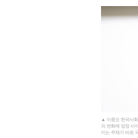
▲ 이종오 한국사회
의 변화에 앞장 서
이는 주체가 바로 