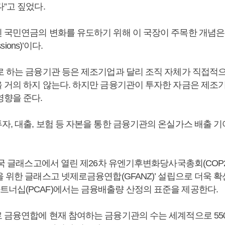
”고 짚었다.
 국민연금의 변화를 유도하기 위해 이 국장이 주목한 개념은
ssions)’이다.
로 하는 금융기관 등은 제조기업과 달리 조직 자체가 직접적
 거의 하지 않는다. 하지만 금융기관이 투자한 자금은 제조
영향을 준다.
자, 대출, 보험 등 자본을 통한 금융기관의 온실가스 배출 
영국 글래스고에서 열린 제26차 유엔기후변화당사국총회(COP2
 위한 글래스고 넷제로금융연합(GFANZ)’ 설립으로 더욱 확
너십(PCAF)에서는 금융배출량 산정의 표준을 제공한다.
 금융연합에 현재 참여하는 금융기관의 수는 세계적으로 550