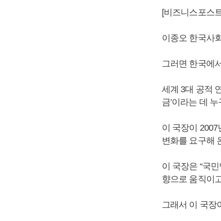
[비즈니스포스트
이종오 한국사회책
그러면 한국에서
세계 3대 공적 
금’이라는 데 누
이 국장이 20
변화를 요구해 
이 국장은 “국
향으로 움직이고
그래서 이 국장이