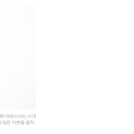
변화 대응이라는 시대
장 많은 자본을 움직