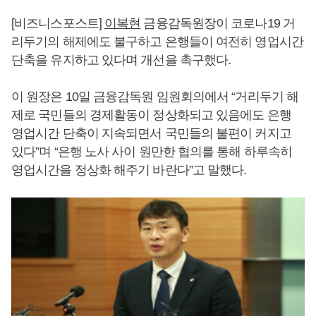
[비즈니스포스트]
이복현
금융감독원장이 코로나19 거
리두기의 해제에도 불구하고 은행들이 여전히 영업시간
단축을 유지하고 있다며 개선을 촉구했다.
이 원장은 10일 금융감독원 임원회의에서 “거리두기 해
제로 국민들의 경제활동이 정상화되고 있음에도 은행
영업시간 단축이 지속되면서 국민들의 불편이 커지고
있다”며 “은행 노사 사이 원만한 협의를 통해 하루속히
영업시간을 정상화 해주기 바란다”고 말했다.