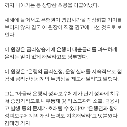
까지 나아가는 등 상당한 호응을 이끌어냈다.
새해에 들어서도 은행권이 영업시간을 정상화할 기미를
보이지 않자 결국 이 원장이 직접 권고에 나선 것으로 보
인다.
이 원장은 금리상승기에 은행이 대출금리를 과도하게
올리는 일이 없게 해달라고도 당부했다.
이 원장은 "은행의 금리산정, 운영 실태를 지속적으로 점
검해 금리산정체계의 투명성을 제고해달라"고 말했다.
그는 "아울러 은행의 성과보수체계가 단기 성과에 치우
쳐 중장기적으로 내부통제 및 리스크관리 소홀, 금융사
고 발생 등의 문제가 초래될 수 있다"며 "은행권과 함께
성과보수체계의 개선 노력도 지속해달라"고 덧붙였다.
김태영 기자