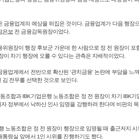
은 금융업계의 예상을 뒤집은 것이다. 금융업계가 다음 행장
정은보
전 금융감독원장이었다.
위원장이 행장 후보군 가운데 한 사람으로 정 전 원장이 포
원장이 차기 행장에 오를 수 있다는 관측은 지배적이었다.
금융업계에서 전반으로 확산된 ‘관치금융’ 논란에 부담을 느껴 
 김 전무를 선택한 것으로 보인다.
조합과 IBK기업은행 노동조합은 정 전 원장이 차기 IBK
자 정부에서 낙하산 인사 임명을 강행하려 한다며 비판의 
은행 노동조합은 정 전 원장이 행장으로 임명될 때 출근저지 
대통령실 앞에서 1인 시위를 진행하기도 했다.