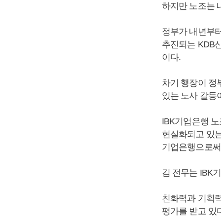
하지만 노조는 
정부가 내년부터
추진되는 KDB
이다.
차기 행장이 정
있는 노사 갈등
IBK기업은행 
현실화되고 있는
기업은행으로써 
김 전무는 IBK
친화력과 기획력
평가를 받고 있다