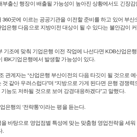
내부출신 행장이 배출될 가능성이 높아진 상황에서도 긴장감을
 360곳에 이르는 공공기관을 이전할 준비를 하고 있어 부산
산업은행 다음으로 지방이전 대상이 될 수 있다는 불안감이 커
부 기조에 맞춰 기업은행 이전 작업에 나선다면 KDB산업은
이 IBK기업은행에서 발생할 가능성이 있다.
노조 관계자는 “산업은행 부산이전의 다음 타깃이 될 것으로 
 것 같아 우려스럽다”며 “지방으로 가게 된다면 은행 경쟁력
기능도 저하될 것으로 보여 강경대응하겠다”고 말했다.
기업은행의 ‘전략통’이라는 평을 듣는다.
을 바탕으로 영업점별 특성에 맞는 맞춤형 영업전략을 세워
.