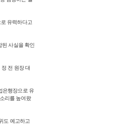
으로 유력하다고
함된 사실을 확인
정 전 원장 대
기업은행장으로 유
목소리를 높여왔
시위도 예고하고