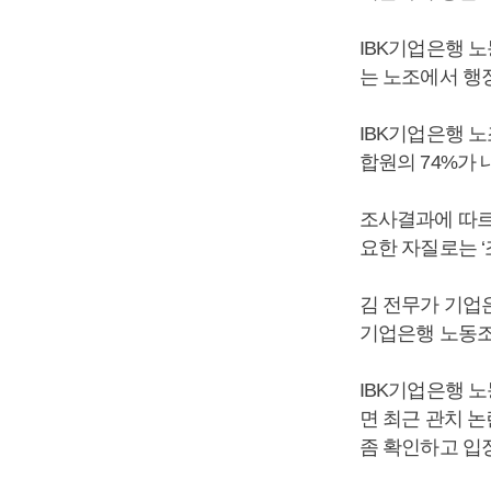
IBK기업은행 
는 노조에서 행
IBK기업은행 노
합원의 74%가
조사결과에 따르면
요한 자질로는 ‘
김 전무가 기업
기업은행 노동조
IBK기업은행 
면 최근 관치 논
좀 확인하고 입