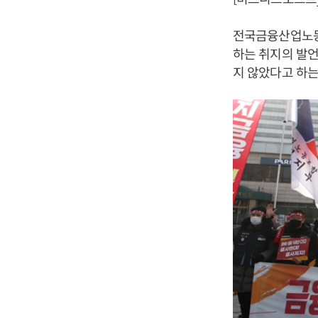
전국금융산업노동조
하는 취지의 발언
지 않았다고 하는