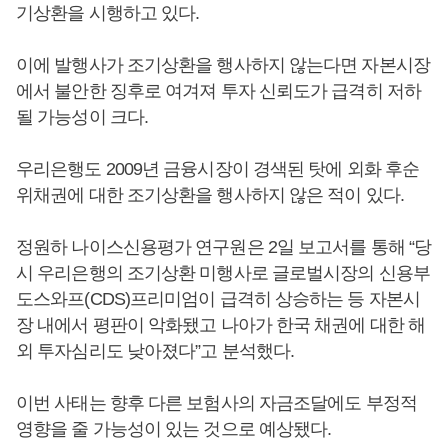
기상환을 시행하고 있다.
이에 발행사가 조기상환을 행사하지 않는다면 자본시장
에서 불안한 징후로 여겨져 투자 신뢰도가 급격히 저하
될 가능성이 크다.
우리은행도 2009년 금융시장이 경색된 탓에 외화 후순
위채권에 대한 조기상환을 행사하지 않은 적이 있다.
정원하 나이스신용평가 연구원은 2일 보고서를 통해 “당
시 우리은행의 조기상환 미행사로 글로벌시장의 신용부
도스와프(CDS)프리미엄이 급격히 상승하는 등 자본시
장 내에서 평판이 악화됐고 나아가 한국 채권에 대한 해
외 투자심리도 낮아졌다”고 분석했다.
이번 사태는 향후 다른 보험사의 자금조달에도 부정적
영향을 줄 가능성이 있는 것으로 예상됐다.