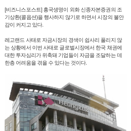
[비즈니스포스트] 흥국생명이 외화 신종자본증권의 조
기상환(콜옵션)을 행사하지 않기로 하면서 시장의 불안
감이 커지고 있다.
레고랜드 사태로 자금시장의 경색이 쉽사리 풀리지 않
는 상황에서 이번 사태로 글로벌시장에서 한국 채권에
대한 투자심리가 위축돼 기업들이 자금을 조달하는 데
한층 어려움을 겪을 수 있다는 것이다.