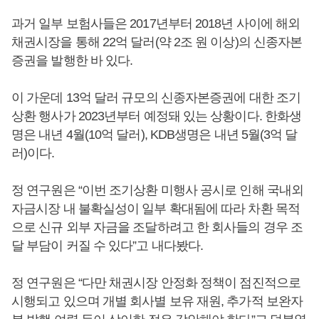
과거 일부 보험사들은 2017년부터 2018년 사이에 해외
채권시장을 통해 22억 달러(약 2조 원 이상)의 신종자본
증권을 발행한 바 있다.
이 가운데 13억 달러 규모의 신종자본증권에 대한 조기
상환 행사가 2023년부터 예정돼 있는 상황이다. 한화생
명은 내년 4월(10억 달러), KDB생명은 내년 5월(3억 달
러)이다.
정 연구원은 “이번 조기상환 미행사 공시로 인해 국내외
자금시장 내 불확실성이 일부 확대됨에 따라 차환 목적
으로 신규 외부 자금을 조달하려고 한 회사들의 경우 조
달 부담이 커질 수 있다”고 내다봤다.
정 연구원은 “다만 채권시장 안정화 정책이 점진적으로
시행되고 있으며 개별 회사별 보유 재원, 추가적 보완자