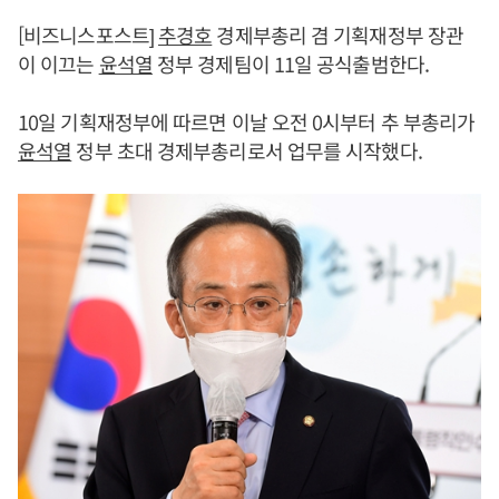
[비즈니스포스트]
추경호
경제부총리 겸 기획재정부 장관
이 이끄는
윤석열
정부 경제팀이 11일 공식출범한다.
10일 기획재정부에 따르면 이날 오전 0시부터 추 부총리가
윤석열
정부 초대 경제부총리로서 업무를 시작했다.