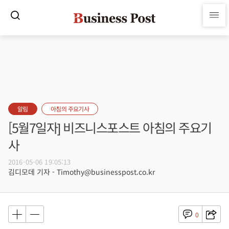
알림
아침의 주요기사
[5월7일자] 비즈니스포스트 아침의 주요기
사
2016-05-06 19:05:13
김디모데 기자 - Timothy@businesspost.co.kr
0