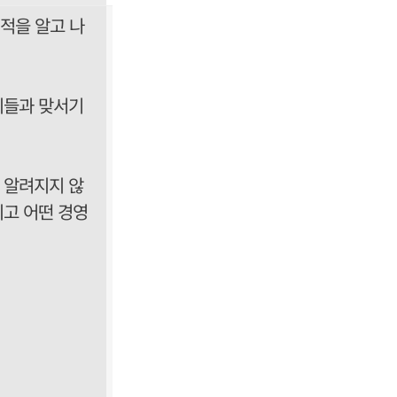
적을 알고 나
이들과 맞서기
 알려지지 않
이고 어떤 경영