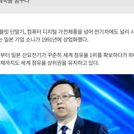
 제국을 꿈꾸다
블릿 단말기, 컴퓨터 디지털 가전제품을 넘어 전기차에도 널리 
일본 기업 소니가 1991년에 상업화했다.
반부터 일본 산요전기가 꾸준히 세계 점유율 1위를 확보하다가 
재까지도 세계 점유율 상위권을 유지하고 있다.