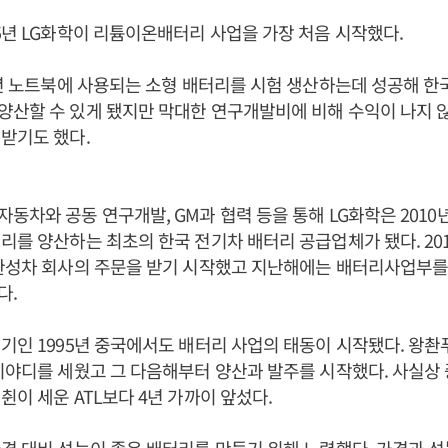
5년 LG화학이 리튬이온배터리 사업을 가장 처음 시작했다.
9년 노트북에 사용되는 소형 배터리를 시험 생산하는데 성공해 한
산할 수 있게 됐지만 막대한 연구개발비에 비해 수익이 나지 않
받기도 했다.
동차와 공동 연구개발, GM과 협력 등을 통해 LG화학은 2010
리를 양산하는 최초의 한국 전기차 배터리 공급업체가 됐다. 20
완성차 회사의 주문을 받기 시작했고 지난해에는 배터리사업부를
다.
기인 1995년 중국에서도 배터리 사업의 태동이 시작됐다. 왕촨
비야디를 세웠고 그 다음해부터 양산과 발주를 시작했다. 사실상
췬이 세운 ATL보다 4년 가까이 앞섰다.
격 대비 성능이 좋은 배터리를 만들기 위해 노력했다. 가격과 성