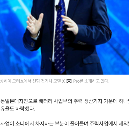
년 상하이 모터쇼에서 신형 전기차 모델 쑹(
宋
) Pro를 소개하고 있다.
 동일본대지진으로 배터리 사업부의 주력 생산기지 가운데 하나
점유율도 하락했다.
 사업이 소니에서 차지하는 부분이 줄어들며 주력사업에서 제외