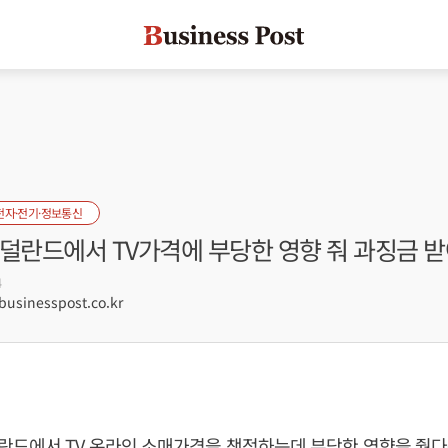
전자·전기·정보통신
네덜란드에서 TV가격에 부당한 영향 줘 과징금 
4
sinesspost.co.kr
드에서 TV 온라인 소매가격을 책정하는데 부당한 영향을 줬다는