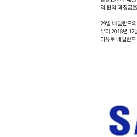
억 원의 과징금을
29일 네덜란드의
부터 2018년 
이유로 네덜란드 