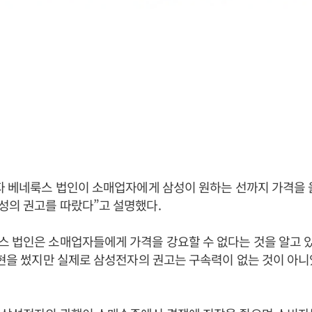
자 베네룩스 법인이 소매업자에게 삼성이 원하는 선까지 가격을
성의 권고를 따랐다”고 설명했다.
 법인은 소매업자들에게 가격을 강요할 수 없다는 것을 알고 
표현을 썼지만 실제로 삼성전자의 권고는 구속력이 없는 것이 아