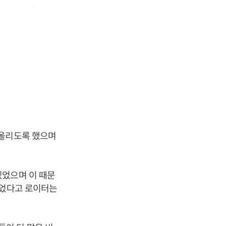
 올리도록 했으며
있었으며 이 때문
니었다고 로이터는