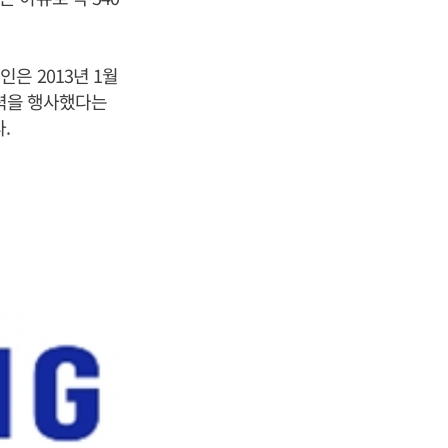
은 2013년 1월
향력을 행사했다는
.