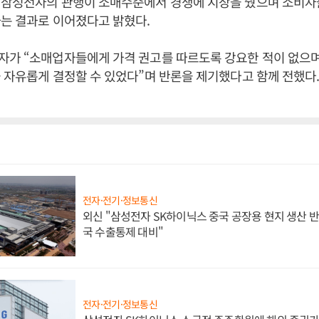
 삼성전자의 관행이 소매수준에서 경쟁에 지장을 줬으며 소비자들
는 결과로 이어졌다고 밝혔다.
자가 “소매업자들에게 가격 권고를 따르도록 강요한 적이 없으며
 자유롭게 결정할 수 있었다”며 반론을 제기했다고 함께 전했다
전자·전기·정보통신
외신 "삼성전자 SK하이닉스 중국 공장용 현지 생산 반
국 수출통제 대비"
전자·전기·정보통신