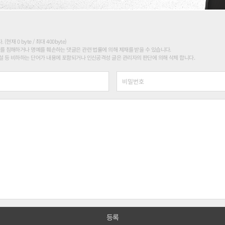
현재 0 byte / 최대 400byte)
를 침해하거나 명예를 훼손하는 댓글은 관련 법률에 의해 제재를 받을 수 있습니다.
 등 비하하는 단어가 내용에 포함되거나 인신공격성 글은 관리자의 판단에 의해 삭제 합니다.