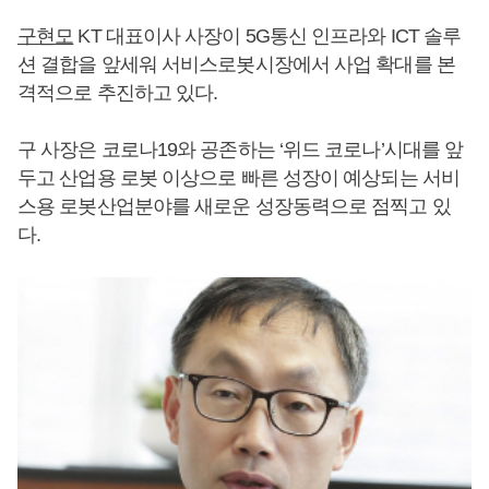
구현모
KT 대표이사 사장이 5G통신 인프라와 ICT 솔루
션 결합을 앞세워 서비스로봇시장에서 사업 확대를 본
격적으로 추진하고 있다.
구 사장은 코로나19와 공존하는 ‘위드 코로나’시대를 앞
두고 산업용 로봇 이상으로 빠른 성장이 예상되는 서비
스용 로봇산업분야를 새로운 성장동력으로 점찍고 있
다.