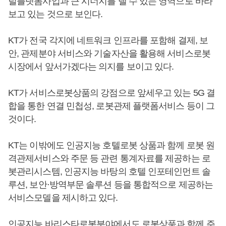
털플랫폼사업과 큰 시너지를 낼 수 있는 영역으로 바라
보고 있는 것으로 보인다.
KT가 전국 각지에 네트워크 인프라를 포함해 결제, 보
안, 관제분야 서비스와 기술자산을 활용해 서비스로봇
시장에서 앞서가겠다는 의지를 보이고 있다.
KT가 서비스로봇상품의 강점으로 앞세우고 있는 5G 결
합을 통한 연결 민첩성, 로봇관제 플랫폼서비스 등이 그
것이다.
KT는 이밖에도 인공지능 호텔로봇 상품과 함께 로봇 원
격관제서비스와 주문 등 관련 통계자료를 제공하는 로
봇관리시스템, 인공지능 바탕의 호텔 인포테인먼트 솔
루션, 보안·방역부문 솔루션 등을 통합적으로 제공하는
서비스모델을 제시하고 있다.
인공지능 바리스타로봇분야에서도 로봇상품과 함께 주