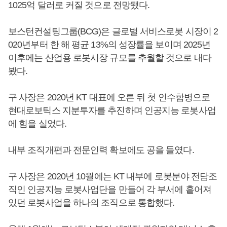
1025억 달러로 커질 것으로 전망됐다.
보스턴컨설팅그룹(BCG)은 글로벌 서비스로봇 시장이 2
020년부터 한 해 평균 13%의 성장률을 보이며 2025년
이후에는 산업용 로봇시장 규모를 추월할 것으로 내다
봤다.
구 사장은 2020년 KT 대표에 오른 뒤 첫 인수합병으로
현대로보틱스 지분투자를 추진하며 인공지능 로봇사업
에 힘을 실었다.
내부 조직개편과 전문인력 확보에도 공을 들였다.
구 사장은 2020년 10월에는 KT 내부에 로봇분야 전담조
직인 인공지능 로봇사업단을 만들어 각 부서에 흩어져
있던 로봇사업을 하나의 조직으로 통합했다.