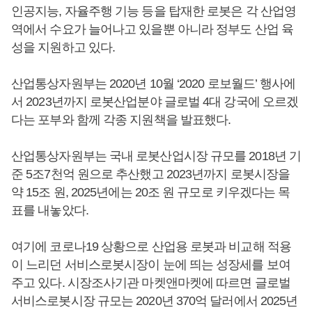
인공지능, 자율주행 기능 등을 탑재한 로봇은 각 산업영
역에서 수요가 늘어나고 있을뿐 아니라 정부도 산업 육
성을 지원하고 있다.
산업통상자원부는 2020년 10월 ‘2020 로보월드’ 행사에
서 2023년까지 로봇산업분야 글로벌 4대 강국에 오르겠
다는 포부와 함께 각종 지원책을 발표했다.
산업통상자원부는 국내 로봇산업시장 규모를 2018년 기
준 5조7천억 원으로 추산했고 2023년까지 로봇시장을
약 15조 원, 2025년에는 20조 원 규모로 키우겠다는 목
표를 내놓았다.
여기에 코로나19 상황으로 산업용 로봇과 비교해 적용
이 느리던 서비스로봇시장이 눈에 띄는 성장세를 보여
주고 있다. 시장조사기관 마켓앤마켓에 따르면 글로벌
서비스로봇시장 규모는 2020년 370억 달러에서 2025년