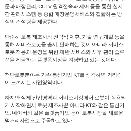
문과 매장관리, CCTV 원격접속과 제어 등을 통한 실시
간 관리시스템 등 종합 매장운영서비스와 결합하는 방
식의 컨설팅을 제공한다.
단순히 로봇 제조사와 전략적 제휴, 기술 연구개발 등을
통해 서비스로봇을 출시, 판매하는 것이 아니라 서비스
로봇 적용과 운영을 위한 제반 서비스와 사후 관리 솔루
션을 제공하는 플랫폼시장을 겨냥하고 있는 것이다.
첨단로봇분야는 기존 통신기업 KT를 생각하면 거리감
이 느껴지는 사업영역이다.
하지만 실제 산업영역과 서비스시장에서 로봇이 적용되
기 시작하면서 로봇 제조사뿐 아니라 KT와 같은 통신기
업, 네이버와 같은 플랫폼기업 등이 로봇시장을 새로운
먹거리사업으로 주목하고 있다.