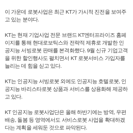
이 가운데 로봇사업은 최근 KT가 가시적 진전을 보여주
고 있는 분야다.
KT는 현재 기업사업 전문 브랜드 KT엔터프라이즈 홈페
이지를 통해 현대로보틱스와 전략적 제휴로 개발한 인
공지능 서빙로봇 판매를 본격화했다. 9월 신규 기업고객
을 위한 할인행사도 펼치면서 KT 로봇서비스 가입자를
늘리는 데 힘을 싣고 있다.
KT는 인공지능 서빙로봇 외에도 인공지능 호텔로봇, 인
공지능 바리스타로봇 상품과 서비스를 상용화해 제공하
고 있다.
KT 인공지능 로봇사업단은 올해 하반기에는 방역, 우편
배송, 돌봄 등 영역에서도 서비스로봇 사업을 확대하겠
다는 계획을 세워둔 것으로 파악된다.