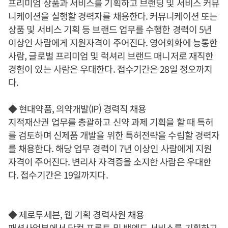
프리미엄 상품과 서비스를 기획하고 브랜딩 및 서비스 커뮤
니케이션을 실행할 경력자를 채용한다. 커뮤니케이션 또는
상품 및 서비스 기획 등 브랜드 업무를 수행한 경력이 5년
이상인 사람에게 지원자격이 주어진다. 영어회화에 능통한
사람, 글로벌 프리미엄 및 럭셔리 브랜드 매니저로 재직한
경험이 있는 사람은 우대한다. 접수기간은 28일 정오까지
다.
◆ 현대약품, 의약개발(IP) 경력직 채용
지적재산권 업무를 총괄하고 신약 과제 기획을 할 때 특허
를 검토하며 신제품 개발을 위한 특허전략을 수립할 경력자
를 채용한다. 해당 업무 경력이 7년 이상인 사람에게 지원
자격이 주어진다. 변리사 자격증을 소지한 사람은 우대한
다. 접수기간은 19일까지다.
◆ 제로투세븐, 웹 기획 경력사원 채용
패션사업부에서 닷컴 프론트 및 백엔드 서비스를 기획하고