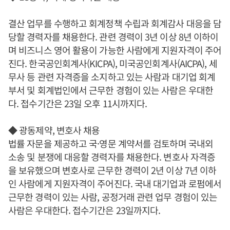
결산 업무를 수행하고 회계정책 수립과 회계감사 대응을 담
당할 경력자를 채용한다. 관련 경력이 3년 이상 8년 이하이
며 비즈니스 영어 활용이 가능한 사람에게 지원자격이 주어
진다. 한국공인회계사(KICPA), 미국공인회계사(AICPA), 세
무사 등 관련 자격증을 소지하고 있는 사람과 대기업 회계
부서 및 회계법인에서 근무한 경험이 있는 사람은 우대한
다. 접수기간은 23일 오후 11시까지다.
◆ 광동제약, 변호사 채용
법률 자문을 제공하고 국·영문 계약서를 검토하며 국내외
소송 및 분쟁에 대응할 경력자를 채용한다. 변호사 자격증
을 보유했으며 변호사로 근무한 경력이 2년 이상 7년 이하
인 사람에게 지원자격이 주어진다. 국내 대기업과 로펌에서
근무한 경력이 있는 사람, 공정거래 관련 업무 경험이 있는
사람은 우대한다. 접수기간은 23일까지다.