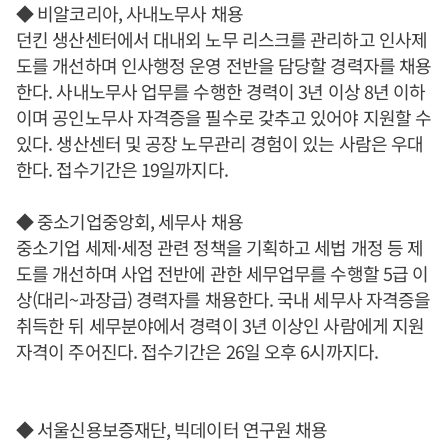
◆ 비알코리아, 사내노무사 채용
던킨 생산센터에서 대내외 노무 리스크를 관리하고 인사제
도를 개선하며 인사행정 운영 전반을 담당할 경력자를 채용
한다. 사내노무사 업무를 수행한 경력이 3년 이상 8년 이하
이며 공인노무사 자격증을 필수로 갖추고 있어야 지원할 수
있다. 생산센터 및 공장 노무관리 경험이 있는 사람은 우대
한다. 접수기간은 19일까지다.
◆ 중소기업중앙회, 세무사 채용
중소기업 세제·세정 관련 정책을 기획하고 세법 개정 등 제
도를 개선하며 사업 전반에 관한 세무업무를 수행할 5급 이
상(대리~과장급) 경력자를 채용한다. 국내 세무사 자격증을
취득한 뒤 세무분야에서 경력이 3년 이상인 사람에게 지원
자격이 주어진다. 접수기간은 26일 오후 6시까지다.
◆ 서울신용보증재단, 빅데이터 연구원 채용