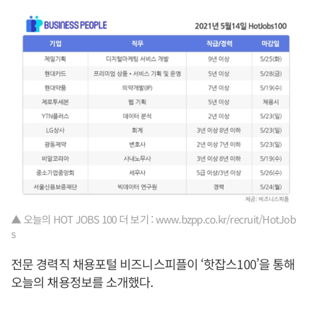
▲ 오늘의 HOT JOBS 100 더 보기 : www.bzpp.co.kr/recruit/HotJob
s
전문 경력직 채용포털 비즈니스피플이 ‘핫잡스100’을 통해
오늘의 채용정보를 소개했다.