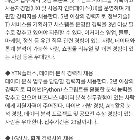
사용자경험(UX) 및 사용자 인터페이스(UI)를 운영하며 개
편할 경력자를 채용한다. 5년 이상의 경력자로 정보기술(I
T) 서비스를 기획하고 시스템을 운영한 경력을 3년 이상 필
수로 갖추고 있어야 지원할 수 있다. 이커머스 영업, 물류,
마케팅, 정산 등 유관 직무 관련 경험이 있는 사람, 데이터와
통계 분석이 가능한 사람, 쇼핑몰 리뉴얼 및 개편 경험이 있
는 사람 등은 우대한다.
◆ YTN플러스, 데이터 분석 경력직 채용
데이터 분석 업무를 담당할 경력자를 채용한다. 2년 이상의
경력자로 파이썬(Python) 스크립트를 활용한 분석 능력을
갖추고 있으며 비즈니스 데이터 분석 실무경험이 있는 사람
에게 지원자격이 주어진다. 파이썬 개발 경험, API 활용 분
석 경험, 데이터 분석 프로젝트 및 공모전 수상 경험이 있는
사람은 우대한다. 접수기간은 23일까지다.
◆ LG상사, 회계 경력사원 채용