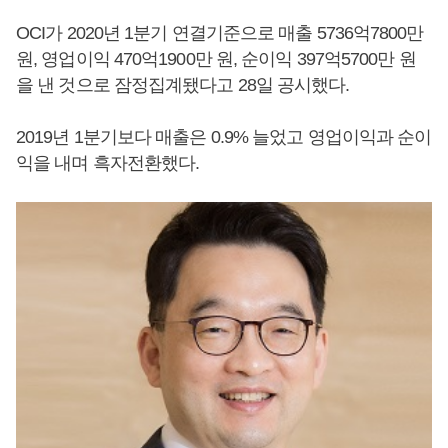
OCI가 2020년 1분기 연결기준으로 매출 5736억7800만
원, 영업이익 470억1900만 원, 순이익 397억5700만 원
을 낸 것으로 잠정집계됐다고 28일 공시했다.
2019년 1분기보다 매출은 0.9% 늘었고 영업이익과 순이
익을 내며 흑자전환했다.