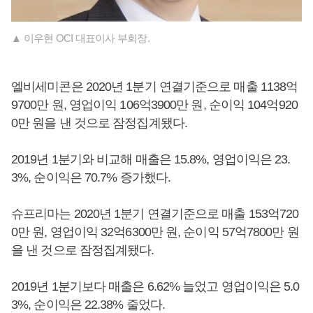
▲ 이우현 OCI 대표이사 부회장.
엘비세미콘은 2020년 1분기 연결기준으로 매출 1138억
9700만 원, 영업이익 106억3900만 원, 순이익 104억920
0만 원을 낸 것으로 잠정집계됐다.
2019년 1분기와 비교해 매출은 15.8%, 영업이익은 23.
3%, 순이익은 70.7% 증가했다.
슈프리마는 2020년 1분기 연결기준으로 매출 153억720
0만 원, 영업이익 32억6300만 원, 순이익 57억7800만 원
을 낸 것으로 잠정집계됐다.
2019년 1분기보다 매출은 6.62% 늘었고 영업이익은 5.0
3%, 순이익은 22.38% 줄었다.