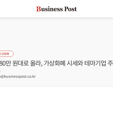
가상화폐
80만 원대로 올라, 가상화폐 시세와 테마기업 주가
0
businesspost.co.kr