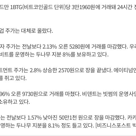
 1BTG(비트코인골드 단위)당 3만1960원에 거래돼 24시간 전
업 주가는 대체로 올랐다.
자 주가는 전날보다 2.13% 오른 5280원에 거래를 마감했다. 
트를 운영하는 두나무 지분 8%를 보유하고 있다.
트 주가는 2.8% 상승한 2570원으로 장을 끝냈다. 에이티
를 쥐고 있다.
.96% 오른 9730원으로 거래를 마쳤다. 비덴트는 빗썸의 운영
 소유하고 있다.
는 전날보다 1.57% 낮아진 50만1천 원으로 장을 마감했다. 
영하는 두나무 지분을 8.1% 정도 들고 있다. [비즈니스포스트 