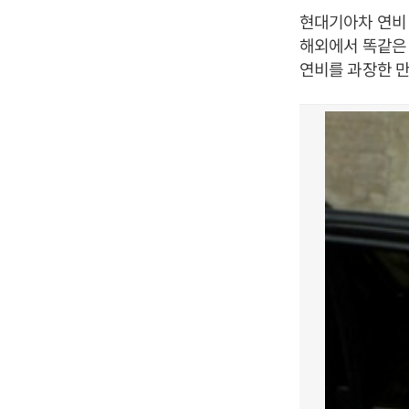
현대기아차 연비
해외에서 똑같은 
연비를 과장한 만