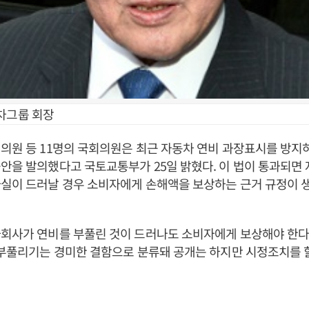
차그룹 회장
의원 등 11명의 국회의원은 최근 자동차 연비 과장표시를 방
안을 발의했다고 국토교통부가 25일 밝혔다. 이 법이 통과되면
실이 드러날 경우 소비자에게 손해액을 보상하는 근거 규정이 
차회사가 연비를 부풀린 것이 드러나도 소비자에게 보상해야 한다
 부풀리기는 경미한 결함으로 분류돼 공개는 하지만 시정조치를 