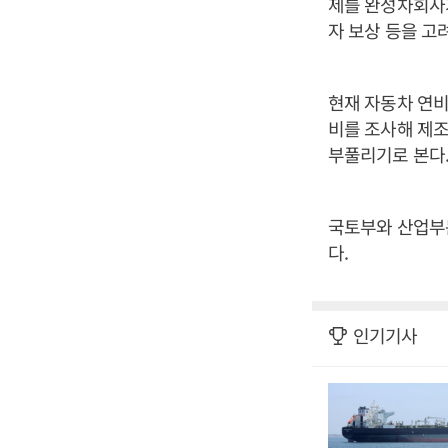
제를 완성차회사가
자 보상 등을 고
현재 자동차 연
비를 조사해 제조
부풀리기로 본다
국토부와 산업부
다.
인기기사