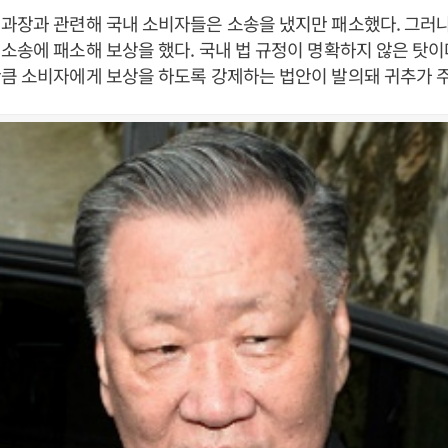
 과장과 관련해 국내 소비자들은 소송을 냈지만 패소했다. 그러
소송에 패소해 보상을 했다. 국내 법 규정이 명확하지 않은 탓이
큼 소비자에게 보상을 하도록 강제하는 법안이 발의돼 귀추가 