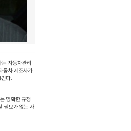
지하는 자동차관리
 자동차 제조사가
생긴다.
는 명확한 규정
할 필요가 없는 사