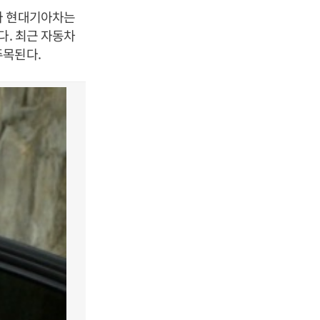
나 현대기아차는
다. 최근 자동차
주목된다.