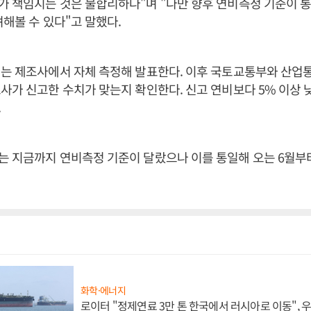
 책임지는 것은 불합리하다"며 "다만 향후 연비측정 기준이 통
려해볼 수 있다"고 말했다.
비는 제조사에서 자체 측정해 발표한다. 이후 국토교통부와 산업
사가 신고한 수치가 맞는지 확인한다. 신고 연비보다 5% 이상 
.
는 지금까지 연비측정 기준이 달랐으나 이를 통일해 오는 6월부
화학·에너지
로이터 "정제연료 3만 톤 한국에서 러시아로 이동",