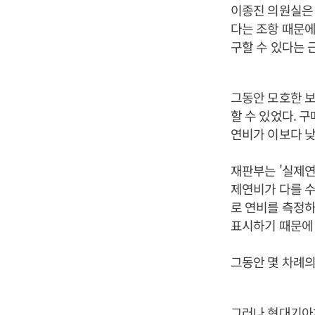
이종진 의원실은
다는 조항 때문에
구할 수 있다는 
그동안 모호한 보
할 수 있었다. 
연비가 이보다 낮
재판부는 '실제연
제연비가 다를 수
로 연비를 측정하
표시하기 때문에 
그동안 몇 차례의
그러나 현대기아