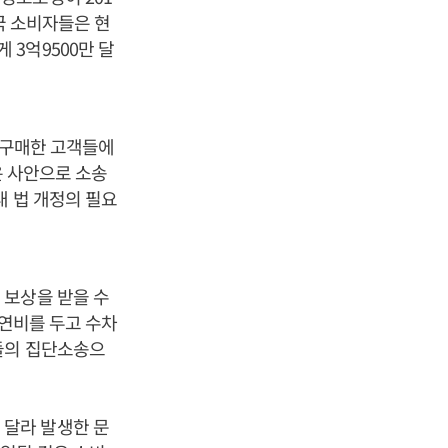
국 소비자들은 현
3억9500만 달
 구매한 고객들에
은 사안으로 소송
내 법 개정의 필요
 보상을 받을 수
 연비를 두고 수차
들의 집단소송으
 달라 발생한 문