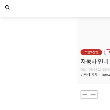
기업과산업
자동차 연비
2014-05-24 21:55:4
김희정 기자 - mercur