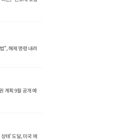
법", 해제 명령 내려
원 계획 9월 공개 예
상태' 도달, 미국 에