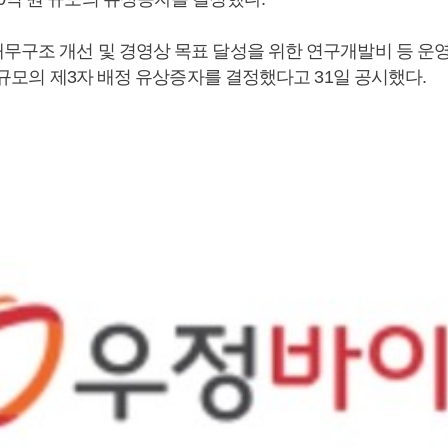
무구조 개선 및 경영상 목표 달성을 위한 연구개발비 등 운
원 규모의 제3자 배정 유상증자를 결정했다고 31일 공시했다.