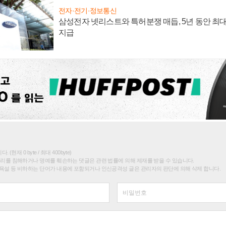
전자·전기·정보통신
삼성전자 넷리스트와 특허분쟁 매듭, 5년 동안 최대
지급
(현재 0 byte / 최대 400byte)
권리를 침해하거나 명예를 훼손하는 댓글은 관련 법률에 의해 제재를 받을 수 있습니다.
욕설 등 비하하는 단어가 내용에 포함되거나 인신공격성 글은 관리자의 판단에 의해 삭제 합니다.