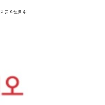
영자금 확보를 위