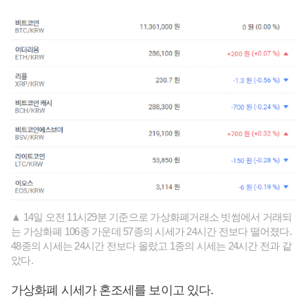
▲ 14일 오전 11시29분 기준으로 가상화폐거래소 빗썸에서 거래되
는 가상화폐 106종 가운데 57종의 시세가 24시간 전보다 떨어졌다.
48종의 시세는 24시간 전보다 올랐고 1종의 시세는 24시간 전과 같
았다.
가상화폐 시세가 혼조세를 보이고 있다.