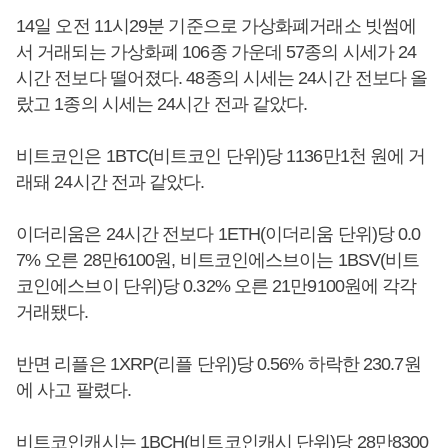
14일 오전 11시29분 기준으로 가상화폐거래소 빗썸에
서 거래되는 가상화폐 106종 가운데 57종의 시세가 24
시간 전보다 떨어졌다. 48종의 시세는 24시간 전보다 올
랐고 1종의 시세는 24시간 전과 같았다.
비트코인은 1BTC(비트코인 단위)당 1136만1천 원에 거
래돼 24시간 전과 같았다.
이더리움은 24시간 전보다 1ETH(이더리움 단위)당 0.0
7% 오른 28만6100원, 비트코인에스브이는 1BSV(비트
코인에스브이 단위)당 0.32% 오른 21만9100원에 각각
거래됐다.
반면 리플은 1XRP(리플 단위)당 0.56% 하락한 230.7원
에 사고 팔렸다.
비트코인캐시는 1BCH(비트코인캐시 단위)당 28만8300