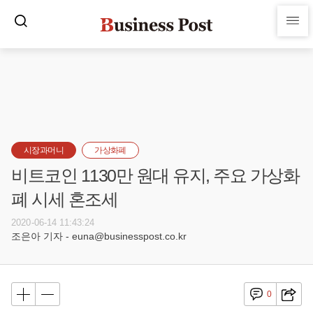
시장과머니
가상화폐
비트코인 1130만 원대 유지, 주요 가상화
폐 시세 혼조세
2020-06-14 11:43:24
조은아 기자 - euna@businesspost.co.kr
0