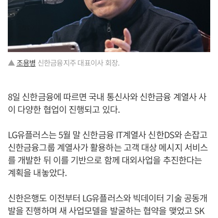
▲
조용병
신한금융지주 대표이사 회장.
8일 신한금융에 따르면 국내 통신사와 신한금융 계열사 사
이 다양한 협업이 진행되고 있다.
LG유플러스는 5월 말 신한금융 IT계열사 신한DS와 손잡고
신한금융그룹 계열사가 활용하는 고객 대상 메시지 서비스
를 개발한 뒤 이를 기반으로 함께 대외사업을 추진한다는
계획을 내놓았다.
신한은행도 이전부터 LG유플러스와 빅데이터 기술 공동개
발을 진행하며 새 사업모델을 발굴하는 협약을 맺었고 SK