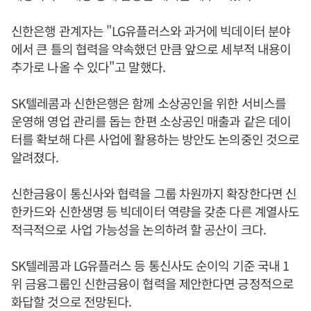
신한은행 관계자는 "LG유플러스와 과거에 빅데이터 분야
에서 큰 틀의 협력을 약속했던 만큼 앞으로 세부적 내용이
추가로 나올 수 있다"고 말했다.
SK텔레콤과 신한은행은 함께 소상공인을 위한 서비스를
운영해 영업 관리를 돕는 한편 소상공인 매출과 같은 데이
터를 확보해 다른 사업에 활용하는 방안도 논의중인 것으로
알려졌다.
신한금융이 통신사와 협력을 그룹 차원까지 확장한다면 신
한카드와 신한생명 등 빅데이터 역량을 갖춘 다른 계열사도
적극적으로 사업 가능성을 논의하려 할 공산이 크다.
SK텔레콤과 LG유플러스 등 통신사도 순이익 기준 국내 1
위 금융그룹인 신한금융이 협력을 제안한다면 긍정적으로
화답할 것으로 전망된다.