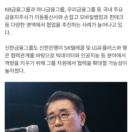
KB금융그룹과 하나금융그룹, 우리금융그룹 등 국내 주요
금융지주사가 이동통신사와 손잡고 모바일뱅킹과 핀테크
등 다양한 영역에서 협업을 추진하는 사례가 늘어나고 있
다.
신한금융그룹도 신한은행이 SK텔레콤 및 LG유플러스와 맺
은 협력관계를 바탕으로 빅데이터와 인공지능 등 분야에서
역량을 키우기 위해 그룹 차원에서 협력을 확대할 가능성이
높아졌다.