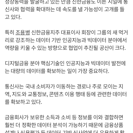
성장동력을 발굴하고 있는 만큼 신한금융도 이른 시일에 통
신사와 협력을 확대하는 데 속도를 낼 가능성이 고개를 들
고 있다.
특히
조용병
신한금융지주 대표이사 회장이 그룹의 새 먹거
리로 강조하는 데이터 기반 인공지능과 빅데이터 분야에서
역량을 키울 수 있는 방향으로 협업이 추진될 공산이 크다.
디지털금융 분야 핵심기술인 인공지능과 빅데이터 발전에
는 대량의 데이터를 확보하는 일이 가장 중요하다.
통신사는 국내 소비자가 이동하는 경로나 주로 모이는 지
역, 지도와 교통정보, 콘텐츠 이용 행태 등에 관련한 데이터
를 확보하고 있다.
금융회사가 보유한 소득과 소비 등 정보를 이와 결합하면
훨씬 더 정확한 데이터 분석이 가능하기 때문에 금융상품
설계나 신용평가 등 데이터 기반 신사업에 더 유용하게 활