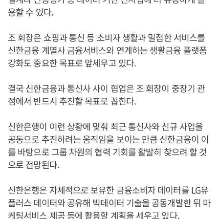
용할 수 있다.
조 회장은 쇼핑과 통신 등 소비자 생활과 밀접한 서비스를
신한금융 계열사 금융서비스와 연계하는 생활금융 플랫폼
강화도 중요한 목표로 앞세우고 있다.
결국 신한금융과 통신사 사이 협업은 조 회장이 중장기 관
점에서 반드시 추진할 목표로 꼽힌다.
신한은행이 이런 상황에 맞춰 최근 통신사와 신규 사업을
공동으로 추진하려는 움직임을 보이는 만큼 신한금융이 이
를 바탕으로 그룹 차원의 협력 기회를 활발히 찾으려 할 것
으로 전망된다.
신한은행은 자체적으로 보유한 금융소비자 데이터를 LG유
플러스 데이터와 공유해 빅데이터 기술을 공동개발한 뒤 마
케팅서비스 제공 등에 활용할 계획을 세우고 있다.