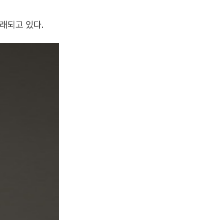
거래되고 있다.