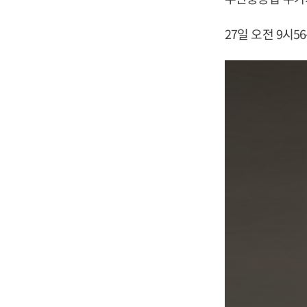
27일 오전 9시5