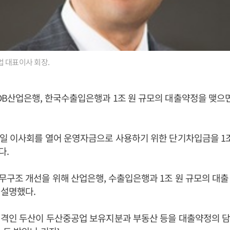
 대표이사 회장.
B산업은행, 한국수출입은행과 1조 원 규모의 대출약정을 맺으
일 이사회를 열어 운영자금으로 사용하기 위한 단기차입금을 1조
다.
구조 개선을 위해 산업은행, 수출입은행과 1조 원 규모의 대출
 설명했다.
 격인 두산이 두산중공업 보유지분과 부동산 등을 대출약정의 