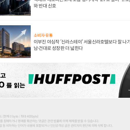
와 반대 신호
소비자·유통
이부진 야심작 '신라스테이' 서울신라호텔보다 잘 나가
남·건대로 성장판 더 넓힌다
현재 0 byte / 최대 400byte)
를 침해하거나 명예를 훼손하는 댓글은 관련 법률에 의해 제재를 받을 수 있습니다.
 등 비하하는 단어가 내용에 포함되거나 인신공격성 글은 관리자의 판단에 의해 삭제 합니다.