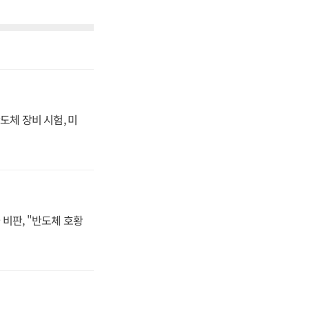
도체 장비 시험, 미
비판, "반도체 호황