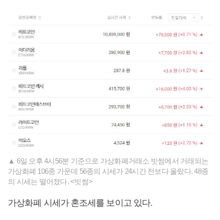
▲ 6일 오후 4시56분 기준으로 가상화폐거래소 빗썸에서 거래되는
가상화폐 106종 가운데 56종의 시세가 24시간 전보다 올랐다. 48종
의 시세는 떨어졌다. <빗썸>
가상화폐 시세가 혼조세를 보이고 있다.