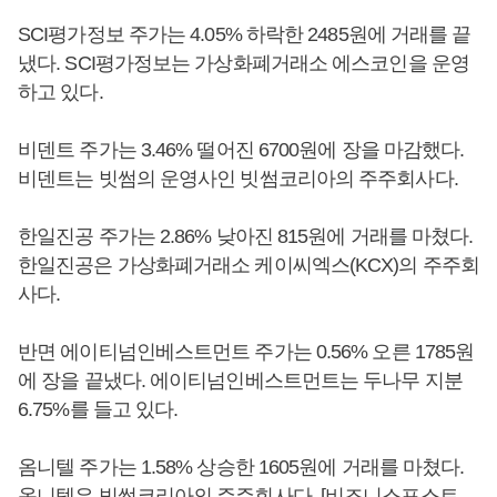
SCI평가정보 주가는 4.05% 하락한 2485원에 거래를 끝
냈다. SCI평가정보는 가상화폐거래소 에스코인을 운영
하고 있다.
비덴트 주가는 3.46% 떨어진 6700원에 장을 마감했다.
비덴트는 빗썸의 운영사인 빗썸코리아의 주주회사다.
한일진공 주가는 2.86% 낮아진 815원에 거래를 마쳤다.
한일진공은 가상화폐거래소 케이씨엑스(KCX)의 주주회
사다.
반면 에이티넘인베스트먼트 주가는 0.56% 오른 1785원
에 장을 끝냈다. 에이티넘인베스트먼트는 두나무 지분
6.75%를 들고 있다.
옴니텔 주가는 1.58% 상승한 1605원에 거래를 마쳤다.
옴니텔은 빗썸코리아의 주주회사다. [비즈니스포스트