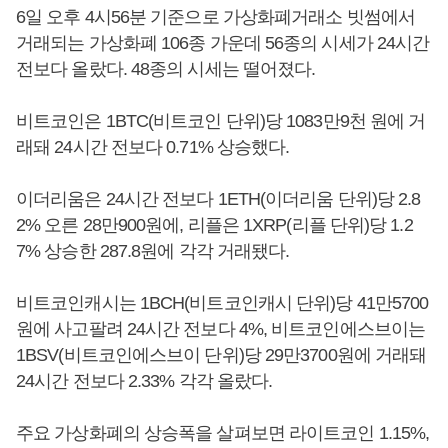
6일 오후 4시56분 기준으로 가상화폐거래소 빗썸에서
거래되는 가상화폐 106종 가운데 56종의 시세가 24시간
전보다 올랐다. 48종의 시세는 떨어졌다.
비트코인은 1BTC(비트코인 단위)당 1083만9천 원에 거
래돼 24시간 전보다 0.71% 상승했다.
이더리움은 24시간 전보다 1ETH(이더리움 단위)당 2.8
2% 오른 28만900원에, 리플은 1XRP(리플 단위)당 1.2
7% 상승한 287.8원에 각각 거래됐다.
비트코인캐시는 1BCH(비트코인캐시 단위)당 41만5700
원에 사고팔려 24시간 전보다 4%, 비트코인에스브이는
1BSV(비트코인에스브이 단위)당 29만3700원에 거래돼
24시간 전보다 2.33% 각각 올랐다.
주요 가상화폐의 상승폭을 살펴보면 라이트코인 1.15%,