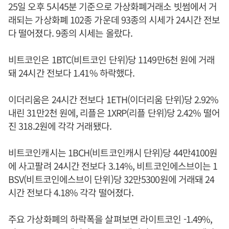
25일 오후 5시45분 기준으로 가상화폐거래소 빗썸에서 거
래되는 가상화폐 102종 가운데 93종의 시세가 24시간 전보
다 떨어졌다. 9종의 시세는 올랐다.
비트코인은 1BTC(비트코인 단위)당 1149만6천 원에 거래
돼 24시간 전보다 1.41% 하락했다.
이더리움은 24시간 전보다 1ETH(이더리움 단위)당 2.92%
내린 31만2천 원에, 리플은 1XRP(리플 단위)당 2.42% 떨어
진 318.2원에 각각 거래됐다.
비트코인캐시는 1BCH(비트코인캐시 단위)당 44만4100원
에 사고팔려 24시간 전보다 3.14%, 비트코인에스브이는 1
BSV(비트코인에스브이 단위)당 32만5300원에 거래돼 24
시간 전보다 4.18% 각각 떨어졌다.
주요 가상화폐의 하락폭을 살펴보면 라이트코인 -1.49%,