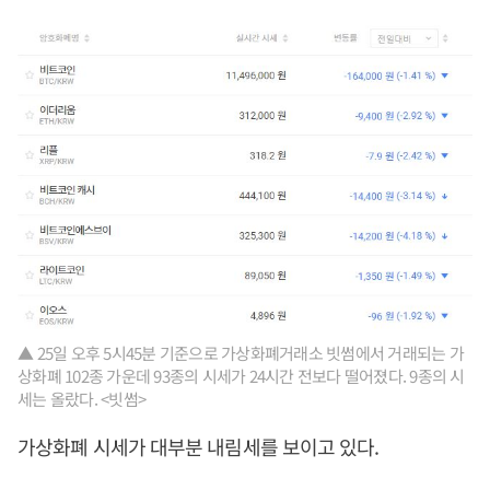
▲ 25일 오후 5시45분 기준으로 가상화폐거래소 빗썸에서 거래되는 가
상화폐 102종 가운데 93종의 시세가 24시간 전보다 떨어졌다. 9종의 시
세는 올랐다. <빗썸>
가상화폐 시세가 대부분 내림세를 보이고 있다.