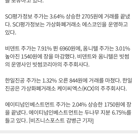
SCI평가정보 주가는 3.64% 상승한 2705원에 거래를 끝냈
다. SCI평가정보는 가상화폐거래소 에스코인을 운영하고
있다.
비덴트 주가는 7.91% 뛴 6960원에, 옴니텔 주가는 3.01%
높아진 1540원에 장을 마감했다. 비덴트와 옴니텔은 빗썸
의 운영사인 빗썸코리아의 주주회사다.
한일진공 주가는 1.32% 오른 844원에 거래를 마쳤다. 한일
진공은 가상화폐거래소 케이씨엑스(KCX)의 주주회사다.
에이티넘인베스트먼트 주가는 2.04% 상승한 1750원에 장
을 끝냈다. 에이티넘인베스트먼트는 두나무 지분 6.75%를
들고 있다. [비즈니스포스트 감병근 기자]