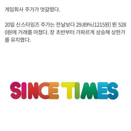
게임회사 주가가 엇갈렸다.
20일 신스타임즈 주가는 전날보다 29.89%(1215원) 뛴 528
0원에 거래를 마쳤다. 장 초반부터 가파르게 상승해 상한가
를 유지했다.