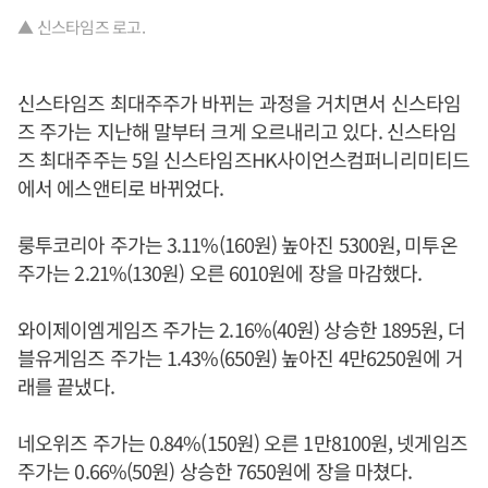
▲ 신스타임즈 로고.
신스타임즈 최대주주가 바뀌는 과정을 거치면서 신스타임
즈 주가는 지난해 말부터 크게 오르내리고 있다. 신스타임
즈 최대주주는 5일 신스타임즈HK사이언스컴퍼니리미티드
에서 에스앤티로 바뀌었다.
룽투코리아 주가는 3.11%(160원) 높아진 5300원, 미투온
주가는 2.21%(130원) 오른 6010원에 장을 마감했다.
와이제이엠게임즈 주가는 2.16%(40원) 상승한 1895원, 더
블유게임즈 주가는 1.43%(650원) 높아진 4만6250원에 거
래를 끝냈다.
네오위즈 주가는 0.84%(150원) 오른 1만8100원, 넷게임즈
주가는 0.66%(50원) 상승한 7650원에 장을 마쳤다.