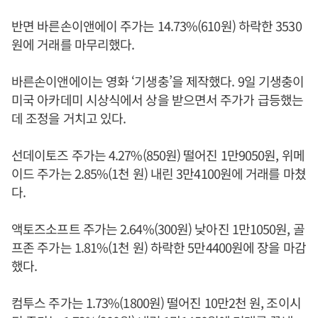
반면 바른손이앤에이 주가는 14.73%(610원) 하락한 3530
원에 거래를 마무리했다.
바른손이앤에이는 영화 ‘기생충’을 제작했다. 9일 기생충이
미국 아카데미 시상식에서 상을 받으면서 주가가 급등했는
데 조정을 거치고 있다.
선데이토즈 주가는 4.27%(850원) 떨어진 1만9050원, 위메
이드 주가는 2.85%(1천 원) 내린 3만4100원에 거래를 마쳤
다.
액토즈소프트 주가는 2.64%(300원) 낮아진 1만1050원, 골
프존 주가는 1.81%(1천 원) 하락한 5만4400원에 장을 마감
했다.
컴투스 주가는 1.73%(1800원) 떨어진 10만2천 원, 조이시