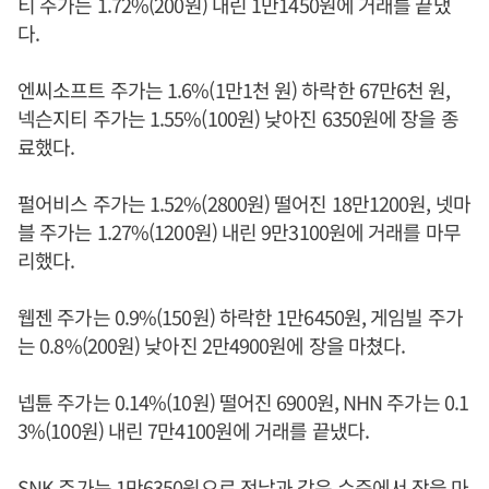
티 주가는 1.72%(200원) 내린 1만1450원에 거래를 끝냈
다.
엔씨소프트 주가는 1.6%(1만1천 원) 하락한 67만6천 원,
넥슨지티 주가는 1.55%(100원) 낮아진 6350원에 장을 종
료했다.
펄어비스 주가는 1.52%(2800원) 떨어진 18만1200원, 넷마
블 주가는 1.27%(1200원) 내린 9만3100원에 거래를 마무
리했다.
웹젠 주가는 0.9%(150원) 하락한 1만6450원, 게임빌 주가
는 0.8%(200원) 낮아진 2만4900원에 장을 마쳤다.
넵튠 주가는 0.14%(10원) 떨어진 6900원, NHN 주가는 0.1
3%(100원) 내린 7만4100원에 거래를 끝냈다.
SNK 주가는 1만6350원으로 전날과 같은 수준에서 장을 마