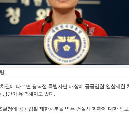
령.
정치권에 따르면 광복절 특별사면 대상에 공공입찰 입찰제한 
 방안이 유력해지고 있다.
조달청에 공공입찰 제한처분을 받은 건설사 현황에 대한 정보