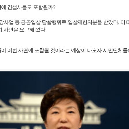
에 건설사들도 포함될까?
강사업 등 공공입찰 담합행위로 입찰제한처분을 받았다. 이
히 사면을 요구해 왔다.
이 이번 사면에 포함될 것이라는 예상이 나오자 시민단체들