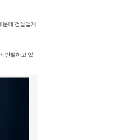
 때문에 건설업계
이 반발하고 있