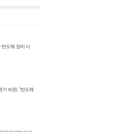
 반도체 장비 시
가 비판, "반도체