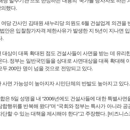
‘해당 발주기관’으로 한정하는 내용의 ‘국가를 당사자로 하는 
발의했다.
여당 간사인 김태원 새누리당 의원도 6월 건설업계 의견을 
원 법안은 입찰참가자격 제한사유가 발생한 지 5년이 지나면 
.
 대상이 대폭 확대된 점도 건설사들이 사면을 받는 데 유리
온다. 정부는 일반국민들을 상대로 사면대상을 대폭 확대해 
두 200만 명이 넘을 것으로 전망되고 있다.
 사면 가능성이 높아지자 시민단체의 반발도 높아지고 있다.
은 5일 성명을 내 “2006년에도 건설사들에 대한 특별사면
담합행위를 반복해 왔다”며 “국회와 정부는 특사가 아니라 
차단할 수 있는 대책을 제시해야 한다”고 주장했다. [비즈니