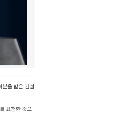
처분을 받은 건설
를 요청한 것으