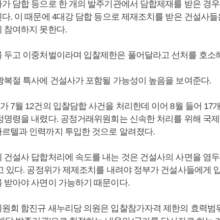
가 담합 등으로 한 개의 발주기관에서 담합제재를 받은 경우
다. 이 때문에 4대강 담합 등으로 제재조치를 받은 건설사들은
 참여하지 못한다.
 두고 이중처벌이라며 입찰제한은 풀어달라고 선처를 호소해
광복절 특사에 건설사가 포함될 가능성이 높음을 보여준다.
 7월 12건의 입찰담합 사건을 처리한데 이어 8월 들어 17
정명령을 내렸다. 공정거래위원회는 신속한 처리를 위해 국
르텔과 인력까지 투입한 것으로 알려졌다.
 건설사 답합처리에 속도를 내는 것은 건설사의 사면을 염두
고 있다. 공정위가 제제조치를 내려야 정부가 건설사들에게 
 받아야 사면이 가능하기 때문이다.
원회 함진규 새누리당 의원은 입찰참가자격 제한의 효력범위