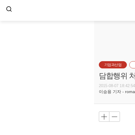
기업과산업
담합행위 처
2015-08-07 18:42:5
이승용 기자 - romanc