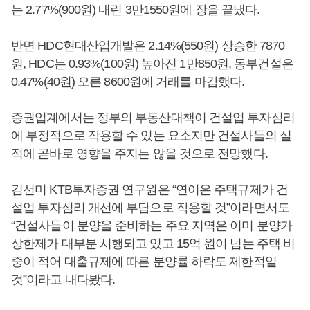
는 2.77%(900원) 내린 3만1550원에 장을 끝냈다.
반면 HDC현대산업개발은 2.14%(550원) 상승한 7870
원, HDC는 0.93%(100원) 높아진 1만850원, 동부건설은
0.47%(40원) 오른 8600원에 거래를 마감했다.
증권업계에서는 정부의 부동산대책이 건설업 투자심리
에 부정적으로 작용할 수 있는 요소지만 건설사들의 실
적에 곧바로 영향을 주지는 않을 것으로 전망했다.
김선미 KTB투자증권 연구원은 “연이은 주택규제가 건
설업 투자심리 개선에 부담으로 작용할 것”이라면서도
“건설사들이 분양을 준비하는 주요 지역은 이미 분양가
상한제가 대부분 시행되고 있고 15억 원이 넘는 주택 비
중이 적어 대출규제에 따른 분양률 하락도 제한적일
것”이라고 내다봤다.