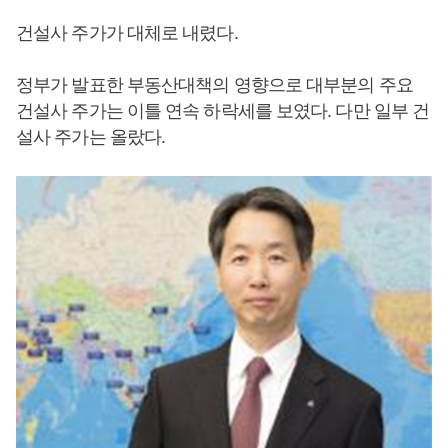
건설사 주가가 대체로 내렸다.
정부가 발표한 부동산대책의 영향으로 대부분의 주요
건설사 주가는 이틀 연속 하락세를 보였다. 다만 일부 건
설사 주가는 올랐다.