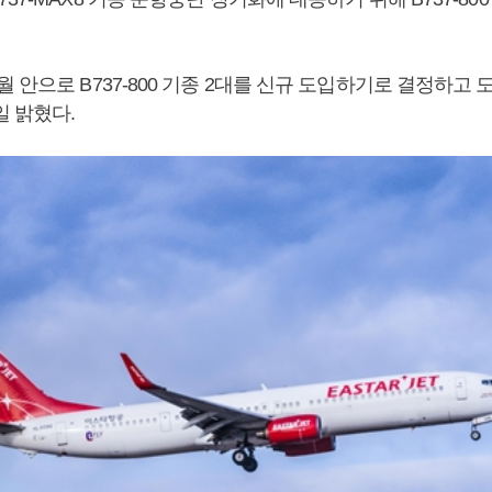
 안으로 B737-800 기종 2대를 신규 도입하기로 결정하고
일 밝혔다.