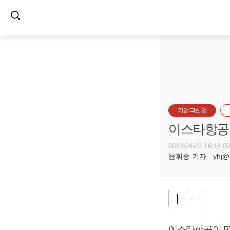
기업과산업
이스타항공, 
2019-04-29 16:18:0
윤휘종 기자 - yhj@bu
이스타항공이 B7