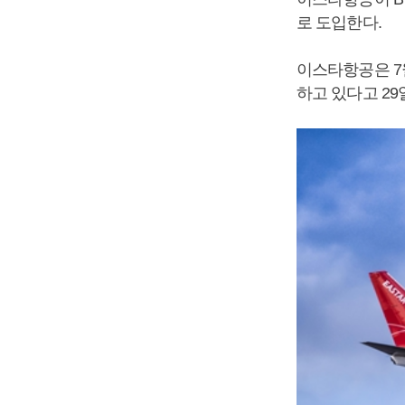
로 도입한다.
이스타항공은 7월
하고 있다고 29