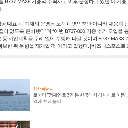
 B737-MAX8 기종의 추락사고 이후 운항하고 있던 이 기종
.
공 대표는 “기재의 운영은 노선과 영업뿐만 아니라 채용과 
질이 없도록 준비했다”며 “이번 B737-800 기종 추가 도입을 
등 사업계획을 무리 없이 수행해 나갈 것이며 B737-MAX8
확보한 뒤 운항을 재개할 것“이라고 말했다. [비즈니스포스트 
화학·에너지
로이터 "정제연료 3만 톤 한국에서 러시아로 이동"
격에 수요 늘어