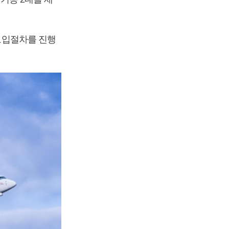
 도입절차를 진행