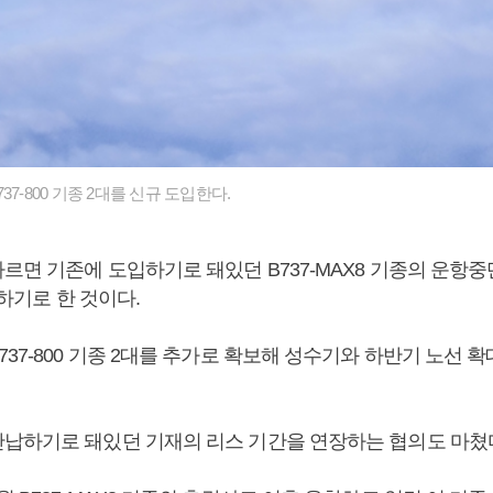
7-800 기종 2대를 신규 도입한다.
르면 기존에 도입하기로 돼있던 B737-MAX8 기종의 운항중
입하기로 한 것이다.
37-800 기종 2대를 추가로 확보해 성수기와 하반기 노선 
납하기로 돼있던 기재의 리스 기간을 연장하는 협의도 마쳤