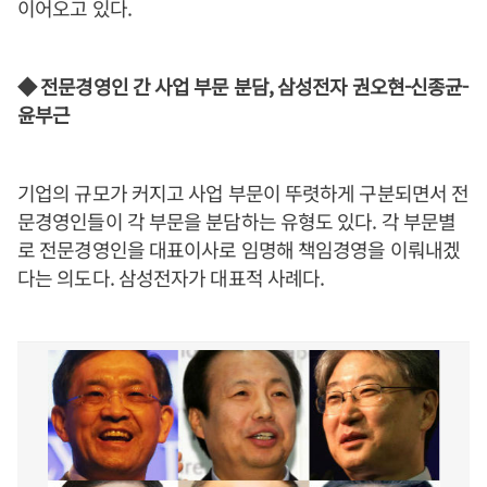
이어오고 있다.
◆ 전문경영인 간 사업 부문 분담, 삼성전자 권오현-신종균-
윤부근
기업의 규모가 커지고 사업 부문이 뚜렷하게 구분되면서 전
문경영인들이 각 부문을 분담하는 유형도 있다. 각 부문별
로 전문경영인을 대표이사로 임명해 책임경영을 이뤄내겠
다는 의도다. 삼성전자가 대표적 사례다.