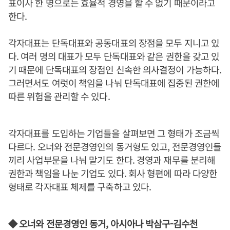
표이사 한 명으로는 효율적 경영을 할 수 없기 때문이라고
한다.
각자대표는 단독대표와 공동대표의 장점을 모두 지니고 있
다. 여러 명의 대표가 모두 단독대표와 같은 권한을 갖고 있
기 때문에 단독대표의 장점인 신속한 의사결정이 가능하다.
그러면서도 여럿이 책임을 나눠 단독대표에 집중된 권한에
따른 위험을 관리할 수 있다.
각자대표를 도입하는 기업들을 살펴보면 그 형태가 조금씩
다르다. 오너와 전문경영인의 동거형도 있고, 전문경영인들
끼리 사업부문을 나눠 맡기도 한다. 경영과 재무를 분리해
권한과 책임을 나눈 기업도 있다. 회사 형편에 따라 다양한
형태로 각자대표 체제를 구축하고 있다.
◆ 오너와 전문경영인 동거, 아시아나 박삼구-김수천