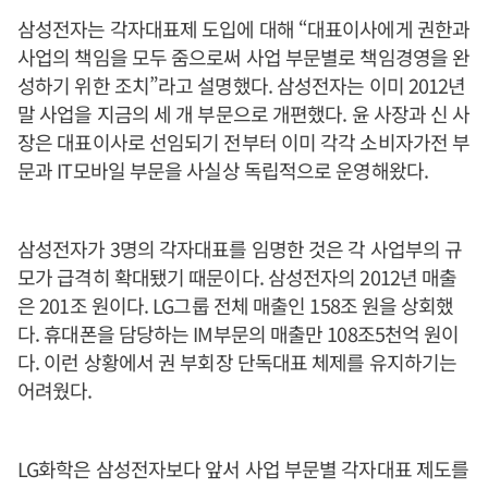
삼성전자는 각자대표제 도입에 대해 “대표이사에게 권한과
사업의 책임을 모두 줌으로써 사업 부문별로 책임경영을 완
성하기 위한 조치”라고 설명했다. 삼성전자는 이미 2012년
말 사업을 지금의 세 개 부문으로 개편했다. 윤 사장과 신 사
장은 대표이사로 선임되기 전부터 이미 각각 소비자가전 부
문과 IT모바일 부문을 사실상 독립적으로 운영해왔다.
삼성전자가 3명의 각자대표를 임명한 것은 각 사업부의 규
모가 급격히 확대됐기 때문이다. 삼성전자의 2012년 매출
은 201조 원이다. LG그룹 전체 매출인 158조 원을 상회했
다. 휴대폰을 담당하는 IM부문의 매출만 108조5천억 원이
다. 이런 상황에서 권 부회장 단독대표 체제를 유지하기는
어려웠다.
LG화학은 삼성전자보다 앞서 사업 부문별 각자대표 제도를