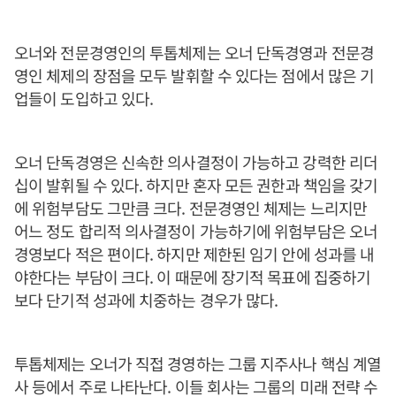
오너와 전문경영인의 투톱체제는 오너 단독경영과 전문경
영인 체제의 장점을 모두 발휘할 수 있다는 점에서 많은 기
업들이 도입하고 있다.
오너 단독경영은 신속한 의사결정이 가능하고 강력한 리더
십이 발휘될 수 있다. 하지만 혼자 모든 권한과 책임을 갖기
에 위험부담도 그만큼 크다. 전문경영인 체제는 느리지만
어느 정도 합리적 의사결정이 가능하기에 위험부담은 오너
경영보다 적은 편이다. 하지만 제한된 임기 안에 성과를 내
야한다는 부담이 크다. 이 때문에 장기적 목표에 집중하기
보다 단기적 성과에 치중하는 경우가 많다.
투톱체제는 오너가 직접 경영하는 그룹 지주사나 핵심 계열
사 등에서 주로 나타난다. 이들 회사는 그룹의 미래 전략 수