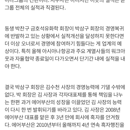
그룹 전체의 실적과 직결된다.
동생 박찬구 금호석유화학 회장이 박삼구 회장의 경영복귀
에 반발하고 있는 상황에서 실적개선을 달성하지 못한다면
더 이상 오너로서 경영에 참여하기 힘들다는 게 업계의 예
상이다. 특히 올해 아시아나항공과 주요 계열사들의 워크아
웃과 자율협약 종료일이 다가오면서 단기간 내에 실적을 내
야 한다.
결국 박삼구 회장은 김수천 사장의 경영능력에 기댈 수밖에
없다. 박 회장은 김 사장과 각자대표제를 통해 책임을 나누
는 한편 과거 에어부산의 성장을 이끌었던 김 사장의 능력
이 다시 한 번 발휘되기를 바라고 있다. 김 사장은 2008년
에어부산 대표를 맡은 후 3년 만에 회사에 흑자를 안겨줬
다. 에어부산은 2010년부터 올해까지 4년 연속 흑자행진을