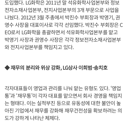
도입했다. LG화학은 2011년 말 석유화학사업본부와 정보
전자소재사업본부, 전지사업본부의 3개 부문으로 사업을
나눴다. 2012년 3월 주총에서 박진수 부회장과 박영기, 권
영수 사장을 대표이사로 각각 선임했다. 박진수 부회장은 C
EO로서 LG화학을 총괄하면서 석유화학사업본부를 맡고
박영기 사장과 권영수 사장은 각각 정보전자소재사업본부
와 전지사업본부를 책임지고 있다.
◆ 재무의 분리와 위상 강화, LG상사 이희범-송치호
각자대표들이 영업과 관리를 나눠 맡는 유형도 있다. ‘영업
통’과 ‘재무통’이 각자 대표를 맡으면서 회사 경영을 책임지
는 형태다. 이는 실적부진 등으로 유동성에 대한 불안이 높
아진 기업에서 재무를 강화해 재무건전성을 확보하려는 의
도가 강하게 나타난 체제다.