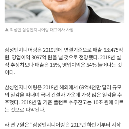
▲ 최성안 삼성엔지니어링 대표이사 사장.
삼성엔지니어링은 2019년에 연결기준으로 매출 6조475억
원, 영업이익 3097억 원을 낼 것으로 전망됐다. 2018년 실
적 추정치보다 매출은 15%, 영업이익은 54% 늘어나는 것
이다.
삼성엔지니어링은 2018년 해외에서 69억4천만 달러 규모
의 일감을 따내며 국내 건설사 가운데 가장 많은 일감을 수
주했다. 2018년 말 기준 플랜트 수주잔고는 10조 원에 이르
는 것으로 파악된다.
라 연구원은 “삼성엔지니어링은 2017년 하반기부터 시작