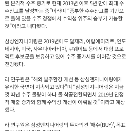
된 본격적 수주 증가로 현재 2013년 이후 5년 만에 최대 수
주잔고를 달성하는 중”이라며 “풍부한 수주잔고를 기반으
로 올해 있을 수주 경쟁에서 수익성 위주의 승부가 가능할
것”이라고 내다봤다.
삼성엔지니어링은 2019년에도 알제리, 아랍에미리트, 인도
네시아, 미국, 사우디아라비아, 쿠웨이트 등에서 대형 프로
젝트 후보군을 보유하고 있어 수주 증가세를 이어갈 것으로
전망됐다.
라 연구원은 “해외 발주환경 개선 등 삼성엔지니어링에게
유리한 국면이 지속되고 있다”며 “삼성엔지니어링은 지금
껏 따낸 수주 물량이 하나 둘 착공전환되면서 2019년 안정
적 매출 증가와 함께 수익성 개선이 이뤄질 것”이라고 예상
했다.
라 연구원은 삼성엔지니어링의 투자의견 ‘매수(BUY)’, 목표