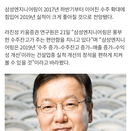
삼성엔지니어링이 2017년 하반기부터 이어진 수주 확대에
힘입어 2019년 실적이 크게 좋아질 것으로 전망됐다.
라진성 키움증권 연구원은 21일 “삼성엔지니어링은 풍부
한 수주잔고가 주는 편안함을 지니고 있다”며 “삼성엔지니
어링은 2019년 ‘수주 증가–수주잔고 증가–매출 증가–수익
성 개선’이라는 건설업종 실적 개선의 정석을 편하게 지켜
볼 수 있을 것”이라고 바라봤다.