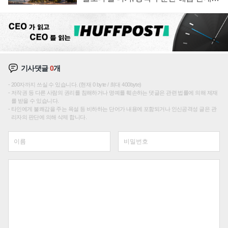
성장판 더 넓힌다
기사댓글
0
개
200자까지 쓰실 수 있습니다. (현재 0 byte / 최대 400byte)
저작권 등 다른 사람의 권리를 침해하거나 명예를 훼손하는 댓글은 관련 법률에 의해 제재
를 받을 수 있습니다.
타인에게 불쾌감을 주는 욕설 등 비하하는 단어가 내용에 포함되거나 인신공격성 글은 관
리자의 판단에 의해 삭제 합니다.