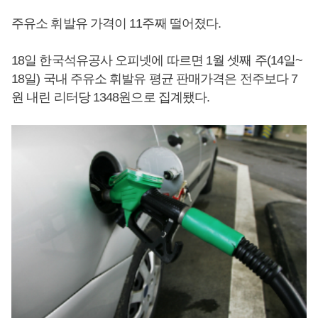
주유소 휘발유 가격이 11주째 떨어졌다.
18일 한국석유공사 오피넷에 따르면 1월 셋째 주(14일~
18일) 국내 주유소 휘발유 평균 판매가격은 전주보다 7
원 내린 리터당 1348원으로 집계됐다.