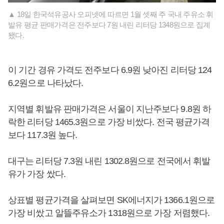
▲ 18일 한국석유공사 오피넷에 따르면 1월 셋째 주 국내 주유소 휘
발유 평균 판매가격은 전주보다 7원 내린 리터당 1348원으로 집계
됐다.
이 기간 경유 가격도 전주보다 6.9원 낮아진 리터당 124
6.2원으로 나타났다.
지역별 휘발유 판매가격은 서울이 지난주보다 9.8원 하
락한 리터당 1465.3원으로 가장 비쌌다. 전국 평균가격
보다 117.3원 높다.
대구는 리터당 7.3원 내린 1302.8원으로 전국에서 휘발
유가 가장 쌌다.
상표별 평균가격을 살펴보면 SK에너지가 1366.1원으로
가장 비쌌고 알뜰주유소가 1318원으로 가장 저렴했다.