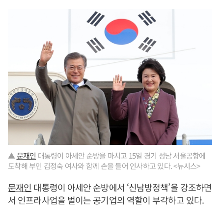
▲
문재인
대통령이 아세안 순방을 마치고 15일 경기 성남 서울공항에
도착해 부인 김정숙 여사와 함께 손을 들어 인사하고 있다. <뉴시스>
문재인
대통령이 아세안 순방에서 ‘신남방정책’을 강조하면
서 인프라사업을 벌이는 공기업의 역할이 부각하고 있다.