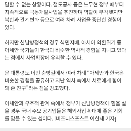
담할 수 없는 상황이다. 철도공사 등은 노무현 정부 때부터
지속적으로 극동개발사업을 추진하며 역할이 부각됐지만
북한과 관계변화 등으로 여러 차례 사업을 중단한 경험이
있다.
하지만 신남방정책의 경우 식민지배, 아시아 외환위기 등
아세안 국가들이 한국과 비슷한 역사적 경험을 지니고 있다
는 점에서 사업확장에 유리할 수 있다.
문 대통령도 이번 순방길에서 여러 차례 “아세안과 한국은
비슷한 경험을 공유하고 지난 역사 속에서 서로에게 힘이
돼 준 친구”라는 점을 강조했다.
아세안과 우호적 관계 속에서 정부가 신남방정책에 힘을 실
을 경우 국내 주요 공기업들은 해외사업 확대에 좋은 기회
를 맞을 수 있는 셈이다. [비즈니스포스트 이한재 기자]