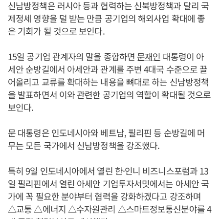
신남방정책은 러시아 등과 협력하는 신북방정책과 달리 국
제정세 영향을 덜 받는 만큼 공기업의 해외사업 확대에 좋
은 기회가 될 것으로 보인다.
15일 공기업 관계자의 말을 종합하면
문재인
대통령이 아
세안 순방길에서 아세안과 관계를 주변 4대국 수준으로 끌
어올리고 교류를 확대하는 내용을 뼈대로 하는 신남방정책
을 발표하면서 이와 관련한 공기업의 역할이 확대될 것으로
보인다.
문 대통령은 인도네시아와 베트남, 필리핀 등 순방길에 머
무는 모든 국가에서 신남방정책을 강조했다.
특히 9일 인도네시아에서 열린 한·인니 비즈니스포럼과 13
일 필리핀에서 열린 아세안 기업투자서밋에서는 아세안 국
가에 꼭 필요한 분야부터 협력을 강화하겠다고 강조하며
△교통 △에너지 △수자원관리 △스마트정보통신분야를 4