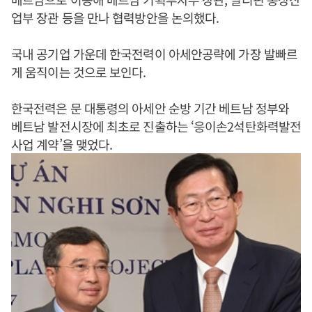
업부 장관 등을 만나 협력방안을 논의했다.
국내 공기업 가운데 한국전력이 아세안공략에 가장 발빠르
게 움직이는 것으로 보인다.
한국전력은 문 대통령의 아세안 순방 기간 베트남 정부와
베트남 발전시장에 최초로 진출하는 ‘응이손2석탄화력발전
사업 계약’을 맺었다.