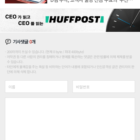
위'
기사댓글
0
개
200자까지 쓰실 수 있습니다. (현재 0 byte / 최대 400byte)
저작권 등 다른 사람의 권리를 침해하거나 명예를 훼손하는 댓글은 관련 법률에 의해 제재를 받을
수 있습니다.
타인에게 불쾌감을 주는 욕설 등 비하하는 단어가 내용에 포함되거나 인신공격성 글은 관리자의 판
단에 의해 삭제 합니다.