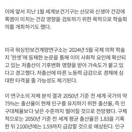
이에 앞서 지난 1월 세계보건기구는 산모와 신생아 건강에
폭염이 미치는 건강 영향을 검토하기 위한 목적으로 학술회
의를 개최하기도 했다.
미국 워싱턴보건계량연구소는 2024년 5월 국제 의학 학술
지 '란셋'에 등재한 논문을 통해 이미 사회적 요인에 확산되
고 있는 저출산이 기후변화 영향을 받아 가속도가 붙고 있
다고 경고했다. 저출산에 따른 노동력 급감으로 경제에 심
대한 타격을 줄 가능성도 제기된다.
이 연구소의 자체 분석 결과 2050년 기준 전 세계 국가의 약
75%는 출산율이 현재 인구를 유지하기 위한 출산율, 즉 인
구대체율보다 낮은 수준까지 떨어질 것으로 전망됐다. 구체
적으로는 2050년 기준 전 세계 평균 출산율은 1.83을 기록
한 뒤 2100년에는 1.59까지 급감할 것으로 예상된다. 인구