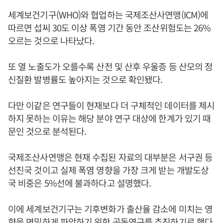
세계보건기구(WHO)와 협업하는 국제조산사연맹(ICM)에
따르면 섭씨 30도 이상 폭염 기간 동안 조산위험도는 26%
오르는 것으로 나타났다.
또 열 노출도가 오를수록 산전 및 산후 우울증 등 산모의 정
신질환 발병률도 높아지는 것으로 확인됐다.
다만 이같은 연구들이 현재보다 더 구체적인 데이터를 제시
하지 못하는 이유는 해당 분야 연구 대상에 한계가 있기 때
문인 것으로 분석된다.
국제조산사연맹은 현재 수집된 자료의 대부분은 서구권 등
선진국 것이고 실제 폭염 영향을 가장 크게 받는 개발도상
국 비중은 5%선에 불과하다고 설명했다.
이에 세계보건기구는 기후변화가 출산율 감소에 미치는 영
향을 면밀하게 파악하기 위한 공동연구를 추진하기로 했다.