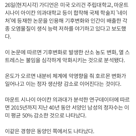
26일(현지시각) 가디언은 미국 오리건 주립대학교, 마운트
시나이 아이칸 의과대학교 등이 합작해 국제 학술지 '네이
처'에 등재한 논문을 인용해 기후변화와 인간이 배출한 각
종 오염물질이 생식 능력 저하를 야기하고 있다고 보도했
다.
이 논문에 따르면 기후변화로 발생한 산소 농도 변화, 열 스
트레스는 불임을 심각하게 악화시키는 것으로 분석됐다.
온도가 오르면 내분비 체계에 악영향을 줘 호르몬 변화가
일어나고 이는 정자 생산량 감소로 이어진다는 것이다.
마운트 시나이 아이칸 의과대가 분석한 연구데이터에 따르
면 2015년까지 지난 40년 동안 서양인 남성의 정자수는 이
미 평균 50% 감소한 것으로 나타났다.
이같은 경향은 동양인 쪽에서도 나타났다.