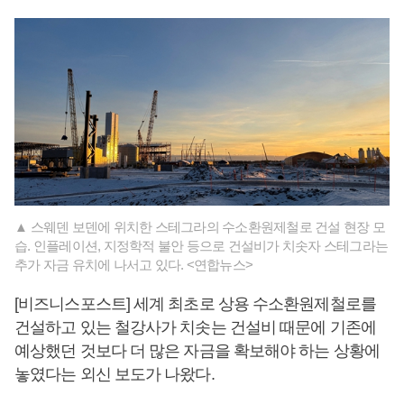
▲ 스웨덴 보덴에 위치한 스테그라의 수소환원제철로 건설 현장 모
습. 인플레이션, 지정학적 불안 등으로 건설비가 치솟자 스테그라는
추가 자금 유치에 나서고 있다. <연합뉴스>
[비즈니스포스트] 세계 최초로 상용 수소환원제철로를
건설하고 있는 철강사가 치솟는 건설비 때문에 기존에
예상했던 것보다 더 많은 자금을 확보해야 하는 상황에
놓였다는 외신 보도가 나왔다.