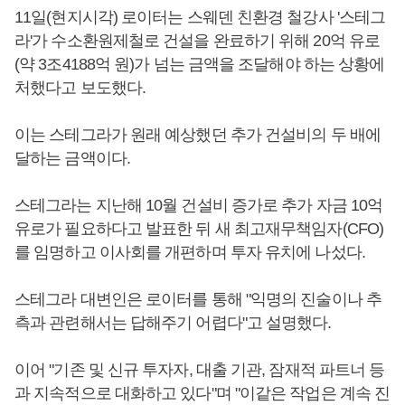
11일(현지시각) 로이터는 스웨덴 친환경 철강사 '스테그
라'가 수소환원제철로 건설을 완료하기 위해 20억 유로
(약 3조4188억 원)가 넘는 금액을 조달해야 하는 상황에
처했다고 보도했다.
이는 스테그라가 원래 예상했던 추가 건설비의 두 배에
달하는 금액이다.
스테그라는 지난해 10월 건설비 증가로 추가 자금 10억
유로가 필요하다고 발표한 뒤 새 최고재무책임자(CFO)
를 임명하고 이사회를 개편하며 투자 유치에 나섰다.
스테그라 대변인은 로이터를 통해 "익명의 진술이나 추
측과 관련해서는 답해주기 어렵다"고 설명했다.
이어 "기존 및 신규 투자자, 대출 기관, 잠재적 파트너 등
과 지속적으로 대화하고 있다"며 "이같은 작업은 계속 진