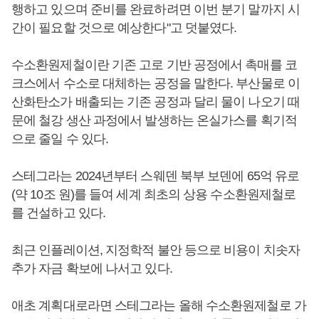
행하고 있으며 준비를 완료하려면 이번 분기 말까지 시
간이 필요할 것으로 예상한다"고 덧붙였다.
수소환원제철이란 기존 고로 기반 공정에서 촉매를 코
크스에서 수소로 대체하는 공정을 말한다. 부산물로 이
산화탄소가 배출되는 기존 공정과 달리 물이 나오기 때
문에 철강 생산 과정에서 발생하는 온실가스를 획기적
으로 줄일 수 있다.
스테그라는 2024년부터 스웨덴 북부 보덴에 65억 유로
(약 10조 원)를 들여 세계 최초의 상용 수소환원제철로
를 건설하고 있다.
최근 인플레이션, 지정학적 불안 등으로 비용이 치솟자
추가 자금 확보에 나서고 있다.
애초 계획대로라면 스테그라는 올해 수소환원제철로 가