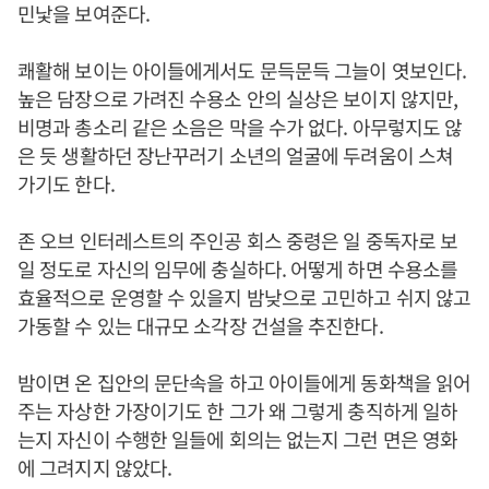
민낯을 보여준다.
쾌활해 보이는 아이들에게서도 문득문득 그늘이 엿보인다.
높은 담장으로 가려진 수용소 안의 실상은 보이지 않지만,
비명과 총소리 같은 소음은 막을 수가 없다. 아무렇지도 않
은 듯 생활하던 장난꾸러기 소년의 얼굴에 두려움이 스쳐
가기도 한다.
존 오브 인터레스트의 주인공 회스 중령은 일 중독자로 보
일 정도로 자신의 임무에 충실하다. 어떻게 하면 수용소를
효율적으로 운영할 수 있을지 밤낮으로 고민하고 쉬지 않고
가동할 수 있는 대규모 소각장 건설을 추진한다.
밤이면 온 집안의 문단속을 하고 아이들에게 동화책을 읽어
주는 자상한 가장이기도 한 그가 왜 그렇게 충직하게 일하
는지 자신이 수행한 일들에 회의는 없는지 그런 면은 영화
에 그려지지 않았다.