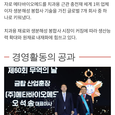
자로 메타바이오메드를 치과용 근관 충전재 세계 1위 업체
이자 생분해성 봉합사 기술을 가진 글로벌 7개 회사 중 하
나로 키워냈다.
치과용 재료와 생분해성 봉합사 시장이 커짐에 따라 생산능
력 확대와 원재료 내재화에 힘쓰고 있다.
경영활동의 공과