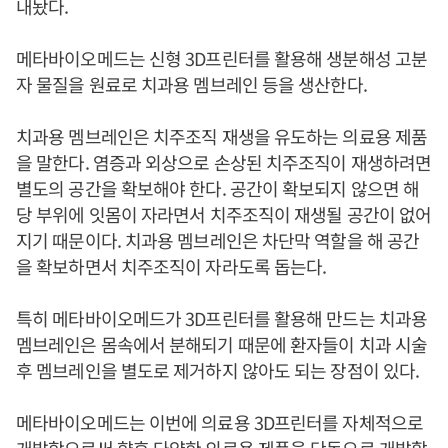
내놨다.
메타바이오메드는 신형 3D프린터를 활용해 생분해성 고분
자 물질을 원료로 치과용 멤브레인 등을 생산한다.
치과용 멤브레인은 치주조직 재생을 유도하는 의료용 제품
을 말한다. 염증과 외상으로 손상된 치주조직이 재생하려면
별도의 공간을 확보해야 한다. 공간이 확보되지 않으면 해
당 부위에 잇몸이 자라면서 치주조직이 재생될 공간이 없어
지기 때문이다. 치과용 멤브레인은 차단막 역할을 해 공간
을 확보하면서 치주조직이 자라도록 돕는다.
특히 메타바이오메드가 3D프린터를 활용해 만드는 치과용
멤브레인은 몸속에서 분해되기 때문에 환자들이 치과 시술
후 멤브레인을 별도로 제거하지 않아도 되는 장점이 있다.
메타바이오메드는 이번에 의료용 3D프린터를 자체적으로