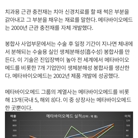
치과용 근관 충전재는 치아 신경치료를 할 때 썩은 부분을
갉아내고 그 부분을 채우는 재료를 말한다. 메타바이오메드
는 2000년 근관 충전재를 자체 개발했다.
봉합사 사업부문에서는 수술 후 일정 기간이 지나면 체내에
서 분해되는 수술용 실인 생체분해성(흡수성) 봉합사를 만
든다. 이 기술은 진입장벽이 높아 전 세계에서 메타바이오
메드를 비롯한 7개 기업만이 생체분해성 봉합사를 생산한
다. 메타바이오메드는 2002년 제품 개발에 성공했다.
메타바이오메드 그룹의 계열사는 메타바이오메드를 비롯
해 13개(국내 5, 해외 8)다. 이 중 상장사는 메타바이오메드
한 곳뿐이다.