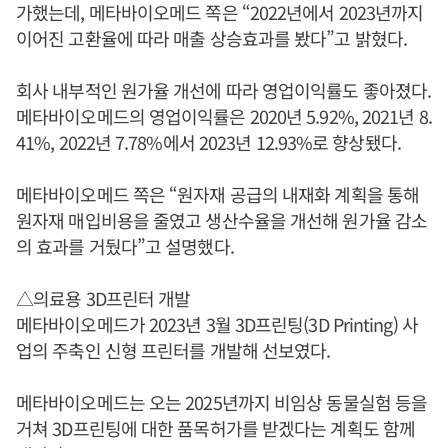
가했는데, 메타바이오메드 쪽은 “2022년에서 2023년까지
이어진 고환율에 따라 매출 상승효과를 봤다”고 밝혔다.
회사 내부적인 원가율 개선에 따라 영업이익률도 좋아졌다.
메타바이오메드의 영업이익률은 2020년 5.92%, 2021년 8.
41%, 2022년 7.78%에서 2023년 12.93%로 향상됐다.
메타바이오메드 쪽은 “원자재 공급의 내재화 계획을 통해
원자재 매입비용을 줄였고 생산수율을 개선해 원가율 감소
의 효과를 거뒀다”고 설명했다.
△의료용 3D프린터 개발
메타바이오메드가 2023년 3월 3D프린팅(3D Printing) 사
업의 주축인 신형 프린터를 개발해 선보였다.
메타바이오메드는 오는 2025년까지 비임상 동물실험 등을
거쳐 3D프린팅에 대한 품목허가를 받겠다는 계획도 함께