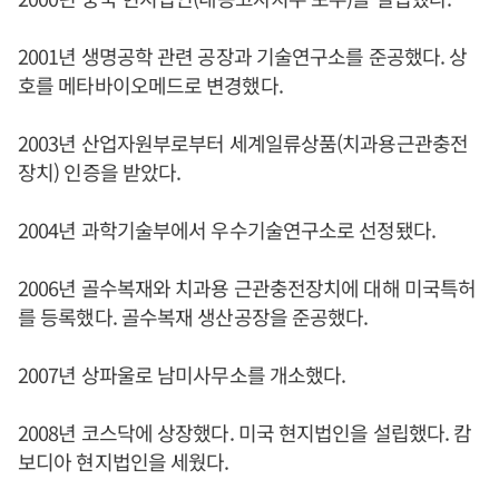
2001년 생명공학 관련 공장과 기술연구소를 준공했다. 상
호를 메타바이오메드로 변경했다.
2003년 산업자원부로부터 세계일류상품(치과용근관충전
장치) 인증을 받았다.
2004년 과학기술부에서 우수기술연구소로 선정됐다.
2006년 골수복재와 치과용 근관충전장치에 대해 미국특허
를 등록했다. 골수복재 생산공장을 준공했다.
2007년 상파울로 남미사무소를 개소했다.
2008년 코스닥에 상장했다. 미국 현지법인을 설립했다. 캄
보디아 현지법인을 세웠다.