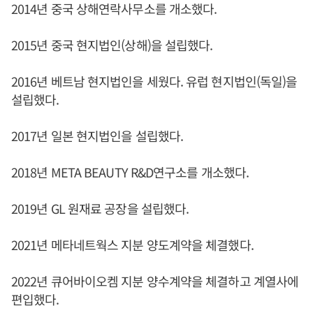
2014년 중국 상해연락사무소를 개소했다.
2015년 중국 현지법인(상해)을 설립했다.
2016년 베트남 현지법인을 세웠다. 유럽 현지법인(독일)을
설립했다.
2017년 일본 현지법인을 설립했다.
2018년 META BEAUTY R&D연구소를 개소했다.
2019년 GL 원재료 공장을 설립했다.
2021년 메타네트웍스 지분 양도계약을 체결했다.
2022년 큐어바이오켐 지분 양수계약을 체결하고 계열사에
편입했다.