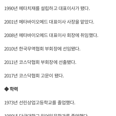
1990년 메타치재를 설립하고 대표이사가 됐다.
2001년 메타바이오메드 대표이사 사장을 맡았다.
2008년 메타바이오메드 대표이사 회장에 취임했다.
2010년 한국무역협회 부회장에 선임됐다.
2011년 코스닥협회 부회장에 선출됐다.
2017년 코스닥협회 고문이 됐다.
◆ 학력
1973년 선린상업고등학교를 졸업했다.
1980년 단국대학교 일어일문학과를 졸업했다.