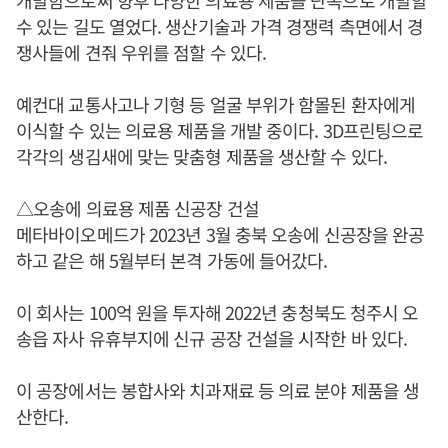
개발함으로써 향후 다양한 의료용 제품을 단독으로 개발할
수 있는 길도 열었다. 생산기술과 가격 경쟁력 측면에서 경
쟁사들에 견줘 우위를 점할 수 있다.
예컨대 교통사고나 기형 등 얼굴 부위가 함몰된 환자에게
이식할 수 있는 의료용 제품을 개발 중이다. 3D프린팅으로
각각의 생김새에 맞는 맞춤형 제품을 생산할 수 있다.
△오송에 의료용 제품 신공장 건설
메타바이오메드가 2023년 3월 충북 오송에 신공장을 완공
하고 같은 해 5월부터 본격 가동에 들어갔다.
이 회사는 100억 원을 투자해 2022년 충청북도 청주시 오
송읍 자사 유휴부지에 신규 공장 건설을 시작한 바 있다.
이 공장에서는 봉합사와 치과재료 등 의료 분야 제품을 생
산한다.