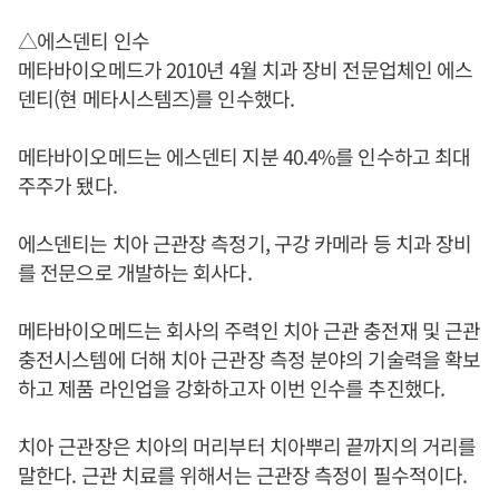
△에스덴티 인수
메타바이오메드가 2010년 4월 치과 장비 전문업체인 에스
덴티(현 메타시스템즈)를 인수했다.
메타바이오메드는 에스덴티 지분 40.4%를 인수하고 최대
주주가 됐다.
에스덴티는 치아 근관장 측정기, 구강 카메라 등 치과 장비
를 전문으로 개발하는 회사다.
메타바이오메드는 회사의 주력인 치아 근관 충전재 및 근관
충전시스템에 더해 치아 근관장 측정 분야의 기술력을 확보
하고 제품 라인업을 강화하고자 이번 인수를 추진했다.
치아 근관장은 치아의 머리부터 치아뿌리 끝까지의 거리를
말한다. 근관 치료를 위해서는 근관장 측정이 필수적이다.