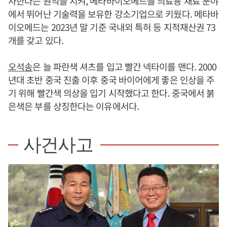
자한다는 원칙을 지켜, 메타바이오메드를 의료용 재료 분야
에서 뛰어난 기술력을 보유한 강소기업으로 키웠다. 메타바
이오메드는 2023년 말 기준 국내외 특허 등 지적재산권 73
개를 갖고 있다.
오석송
은 늘 파란색 셔츠를 입고 빨간 넥타이를 맨다. 2000
년대 초반 중국 진출 이후 중국 바이어에게 좋은 인상을 주
기 위해 빨간색 의상을 입기 시작했다고 한다. 중국에서 붉
은색은 부를 상징한다는 이유에서다.
사건사고