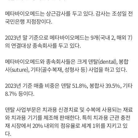
메타바이오메드는 상근감사를 두고 있다. 감사는 조성일 전
국민은행 지점장이다.
2023년 말 기준으로 메타바이오메드는 9개(국내 2, 해외 7)
의 연결대상 종속회사를 두고 있다.
메타바이오메드와 종속회사들은 크게 덴탈(dental), 봉합
사(suture), 기타(골수복재, 성형사 등) 사업을 하고 있다.
2023년 기준 매출 비중은 덴탈 51.8%, 봉합사 39.5%, 기타
8.7% 등이다.
덴탈 사업부문은 치과용 신경치료 및 수복에 사용되는 재료
와 치과용 기기를 제조해 판매한다. 특히 치과용 근관 충전
재 시장에서 20% 내외의 점유율로 세계 1위를 지키고 있
다.