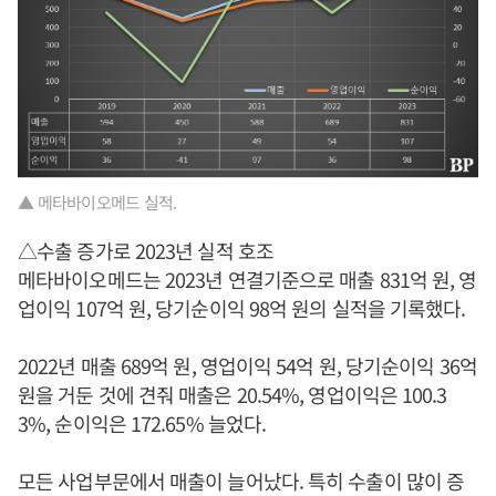
▲ 메타바이오메드 실적.
△수출 증가로 2023년 실적 호조
메타바이오메드는 2023년 연결기준으로 매출 831억 원, 영
업이익 107억 원, 당기순이익 98억 원의 실적을 기록했다.
2022년 매출 689억 원, 영업이익 54억 원, 당기순이익 36억
원을 거둔 것에 견줘 매출은 20.54%, 영업이익은 100.3
3%, 순이익은 172.65% 늘었다.
모든 사업부문에서 매출이 늘어났다. 특히 수출이 많이 증