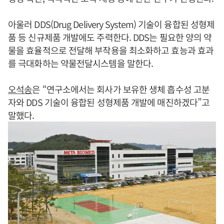
아울러 DDS(Drug Delivery System) 기술이 융합된 성형제
품 등 신규제품 개발에도 주력한다. DDS는 필요한 양의 약
물을 효율적으로 전달해 부작용을 최소화하고 효능과 효과
를 극대화하는 약물전달시스템을 말한다.
오석송
은 “연구소에서는 회사가 보유한 생체 흡수성 고분
자와 DDS 기술이 융합된 성형제품 개발에 매진하겠다”고
말했다.