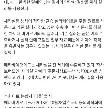
데, 이때 완벽한 밀폐와 상아질과의 단단한 결합을 위해 실
러를 사용한다.
세라실은 생체에 적합한 칼슘 실리케이트를 주된 원료로 사
용하고 기존 실러가 갖고 있던 수축이나 변색 문제를 해결
한 차세대 바이오 세라믹 실러다. 기존 실러는 굳은 이후 수
축하거나 실러 안에 포함된 일부 재료 때문에 치아에 착색
을 유발하는 경우가 있었는데, 세라실은 이러한 문제를 해
결했다.
메타바이오메드는 세라실을 전 세계에 수출하고 있다. 자사
브랜드인 ‘세라실’ 판매와 주문자상표부착생산(OEM)을 병
행하고 있다. 국내 치과병원 2천여 곳에서도 세라실을 사용
하고 있다.
△화이트 봉합사 ‘다올’ 출시
메타바이오메드가 2018년 10월28일 한국미용외과학회에