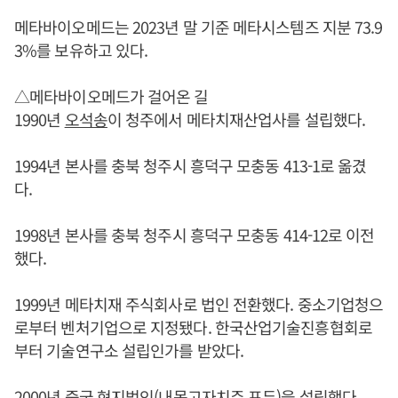
메타바이오메드는 2023년 말 기준 메타시스템즈 지분 73.9
3%를 보유하고 있다.
△메타바이오메드가 걸어온 길
1990년
오석송
이 청주에서 메타치재산업사를 설립했다.
1994년 본사를 충북 청주시 흥덕구 모충동 413-1로 옮겼
다.
1998년 본사를 충북 청주시 흥덕구 모충동 414-12로 이전
했다.
1999년 메타치재 주식회사로 법인 전환했다. 중소기업청으
로부터 벤처기업으로 지정됐다. 한국산업기술진흥협회로
부터 기술연구소 설립인가를 받았다.
2000년 중국 현지법인(내몽고자치주 포두)을 설립했다.