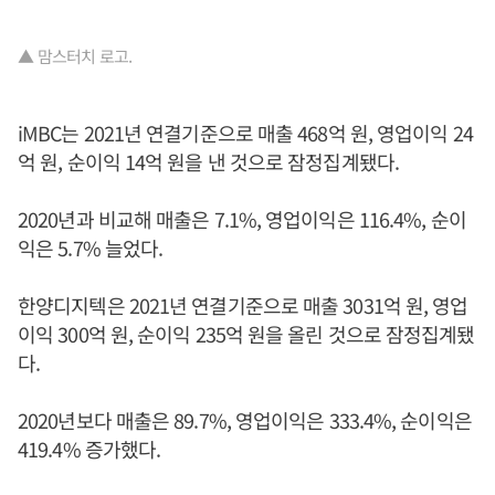
▲ 맘스터치 로고.
iMBC는 2021년 연결기준으로 매출 468억 원, 영업이익 24
억 원, 순이익 14억 원을 낸 것으로 잠정집계됐다.
2020년과 비교해 매출은 7.1%, 영업이익은 116.4%, 순이
익은 5.7% 늘었다.
한양디지텍은 2021년 연결기준으로 매출 3031억 원, 영업
이익 300억 원, 순이익 235억 원을 올린 것으로 잠정집계됐
다.
2020년보다 매출은 89.7%, 영업이익은 333.4%, 순이익은
419.4% 증가했다.