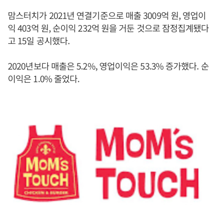
맘스터치가 2021년 연결기준으로 매출 3009억 원, 영업이
익 403억 원, 순이익 232억 원을 거둔 것으로 잠정집계됐다
고 15일 공시했다.
2020년보다 매출은 5.2%, 영업이익은 53.3% 증가했다. 순
이익은 1.0% 줄었다.