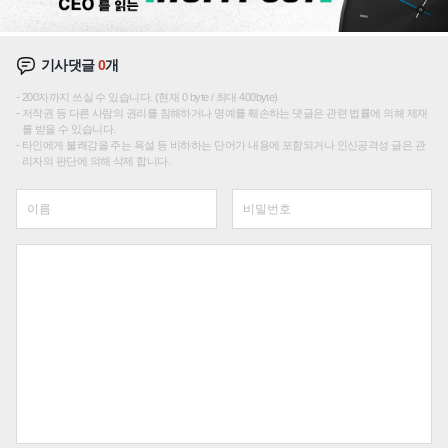
기사댓글
0
개
200자까지 쓰실 수 있습니다. (현재 0 byte / 최대 400byte)
저작권 등 다른 사람의 권리를 침해하거나 명예를 훼손하는 댓글은 관련 법률에 의해 제재
를 받을 수 있습니다.
타인에게 불쾌감을 주는 욕설 등 비하하는 단어가 내용에 포함되거나 인신공격성 글은 관
리자의 판단에 의해 삭제 합니다.