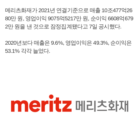
메리츠화재가 2021년 연결기준으로 매출 10조477억26
80만 원, 영업이익 9075억5217만 원, 순이익 6608억679
2만 원을 낸 것으로 잠정집계됐다고 7일 공시했다.
2020년보다 매출은 9.6%, 영업이익은 49.3%, 순이익은
53.1% 각각 늘었다.