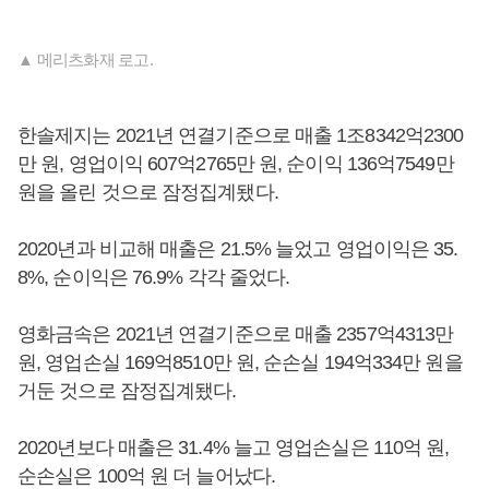
▲ 메리츠화재 로고.
한솔제지는 2021년 연결기준으로 매출 1조8342억2300
만 원, 영업이익 607억2765만 원, 순이익 136억7549만
원을 올린 것으로 잠정집계됐다.
2020년과 비교해 매출은 21.5% 늘었고 영업이익은 35.
8%, 순이익은 76.9% 각각 줄었다.
영화금속은 2021년 연결기준으로 매출 2357억4313만
원, 영업손실 169억8510만 원, 순손실 194억334만 원을
거둔 것으로 잠정집계됐다.
2020년보다 매출은 31.4% 늘고 영업손실은 110억 원,
순손실은 100억 원 더 늘어났다.