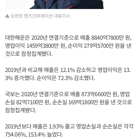
▲ 승현창 핸즈코퍼레이션 대표이사.
대한해운은 2020년 연결기준으로 매출 8840억7800만 원,
영업이익 1459억3800만 원, 순이익 279억5700만 원을 낸
것으로 잠정집계됐다.
2019년과 비교해 매출은 12.1% 감소하고 영업이익은 13.
3% 증가했다. 순이익은 72.3% 감소했다.
국보는 2020년 연결기준으로 매출 873억6600만 원, 영업
손실 82억7100만 원, 순손실 169억1800만 원을 낸 것으로
잠정집계됐다.
2019년보다 매출은 1.93% 줄고 영업손실과 순손실은 각각
754.06%, 153.4% 늘었다.