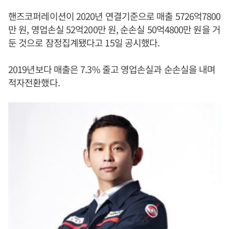
핸즈코퍼레이션이 2020년 연결기준으로 매출 5726억7800
만 원, 영업손실 52억200만 원, 순손실 50억4800만 원을 거
둔 것으로 잠정집계됐다고 15일 공시했다.
2019년보다 매출은 7.3% 줄고 영업손실과 순손실을 내며
적자전환했다.