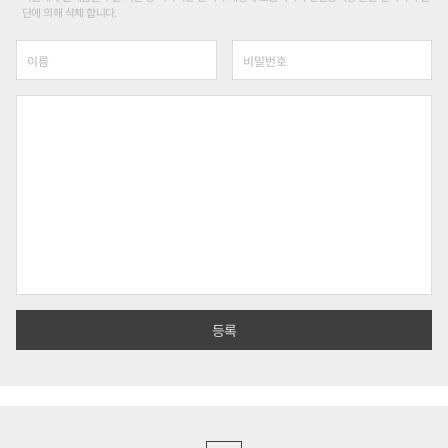
단에 의해 삭제 합니다.